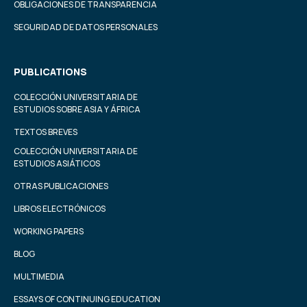
OBLIGACIONES DE TRANSPARENCIA
SEGURIDAD DE DATOS PERSONALES
PUBLICATIONS
COLECCIÓN UNIVERSITARIA DE
ESTUDIOS SOBRE ASIA Y ÁFRICA
TEXTOS BREVES
COLECCIÓN UNIVERSITARIA DE
ESTUDIOS ASIÁTICOS
OTRAS PUBLICACIONES
LIBROS ELECTRÓNICOS
WORKING PAPERS
BLOG
MULTIMEDIA
ESSAYS OF CONTINUING EDUCATION