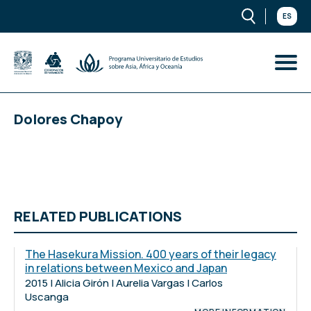
ES
Dolores Chapoy
RELATED PUBLICATIONS
The Hasekura Mission. 400 years of their legacy
in relations between Mexico and Japan
2015 | Alicia Girón | Aurelia Vargas | Carlos
Uscanga