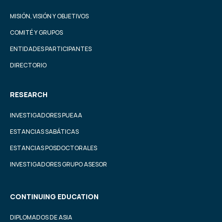
MISIÓN, VISIÓN Y OBJETIVOS
COMITÉ Y GRUPOS
ENTIDADES PARTICIPANTES
DIRECTORIO
RESEARCH
INVESTIGADORES PUEAA
ESTANCIAS SABÁTICAS
ESTANCIAS POSDOCTORALES
INVESTIGADORES GRUPO ASESOR
CONTINUING EDUCATION
DIPLOMADOS DE ASIA