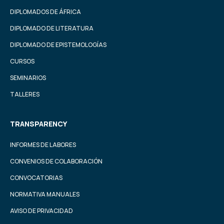
DIPLOMADOS DE ÁFRICA
DIPLOMADO DE LITERATURA
DIPLOMADO DE EPISTEMOLOGÍAS
CURSOS
SEMINARIOS
TALLERES
TRANSPARENCY
INFORMES DE LABORES
CONVENIOS DE COLABORACIÓN
CONVOCATORIAS
NORMATIVA MANUALES
AVISO DE PRIVACIDAD