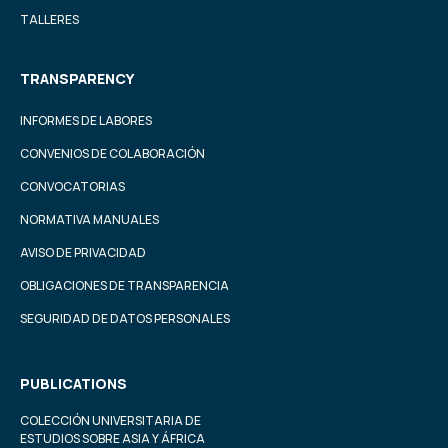
TALLERES
TRANSPARENCY
INFORMES DE LABORES
CONVENIOS DE COLABORACIÓN
CONVOCATORIAS
NORMATIVA MANUALES
AVISO DE PRIVACIDAD
OBLIGACIONES DE TRANSPARENCIA
SEGURIDAD DE DATOS PERSONALES
PUBLICATIONS
COLECCIÓN UNIVERSITARIA DE
ESTUDIOS SOBRE ASIA Y ÁFRICA