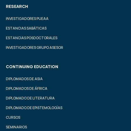
RESEARCH
INVESTIGADORES PUEAA
ESTANCIAS SABÁTICAS
ESTANCIAS POSDOCTORALES
INVESTIGADORES GRUPO ASESOR
CONTINUING EDUCATION
DIPLOMADOS DE ASIA
DIPLOMADOS DE ÁFRICA
DIPLOMADO DE LITERATURA
DIPLOMADO DE EPISTEMOLOGÍAS
CURSOS
SEMINARIOS