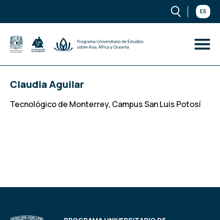
ES
Claudia Aguilar
Tecnológico de Monterrey, Campus San Luis Potosí