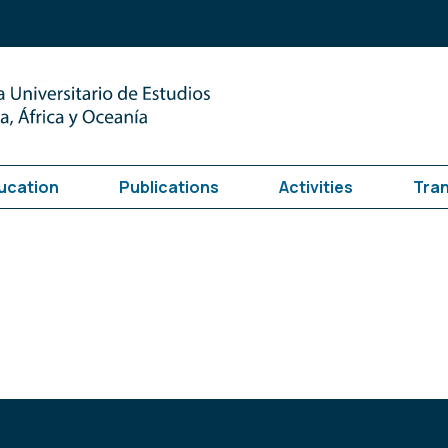
ucation
Publications
Activities
Tra