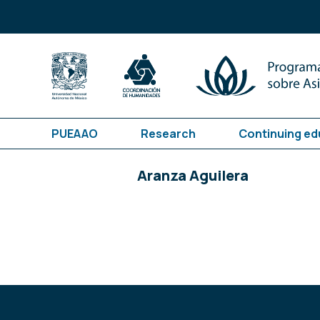
PUEAAO
Research
Continuing ed
Aranza Aguilera