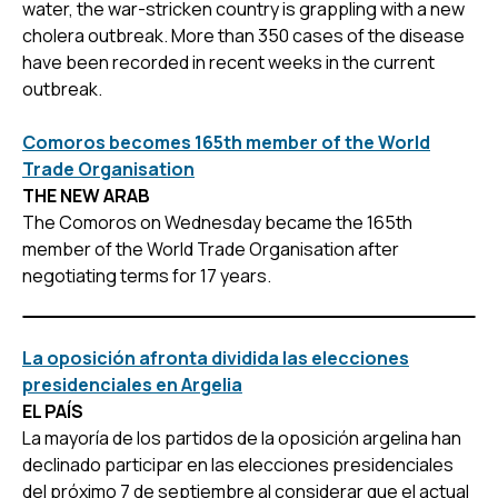
water, the war-stricken country is grappling with a new
cholera outbreak. More than 350 cases of the disease
have been recorded in recent weeks in the current
outbreak.
Comoros becomes 165th member of the World
Trade Organisation
THE NEW ARAB
The Comoros on Wednesday became the 165th
member of the World Trade Organisation after
negotiating terms for 17 years.
La oposición afronta dividida las elecciones
presidenciales en Argelia
EL PAÍS
La mayoría de los partidos de la oposición argelina han
declinado participar en las elecciones presidenciales
del próximo 7 de septiembre al considerar que el actual