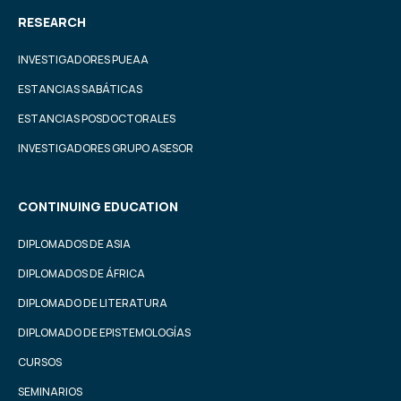
RESEARCH
INVESTIGADORES PUEAA
ESTANCIAS SABÁTICAS
ESTANCIAS POSDOCTORALES
INVESTIGADORES GRUPO ASESOR
CONTINUING EDUCATION
DIPLOMADOS DE ASIA
DIPLOMADOS DE ÁFRICA
DIPLOMADO DE LITERATURA
DIPLOMADO DE EPISTEMOLOGÍAS
CURSOS
SEMINARIOS