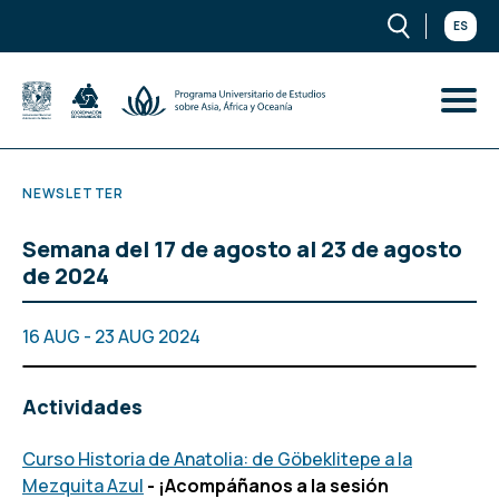
ES
NEWSLETTER
Semana del 17 de agosto al 23 de agosto
de 2024
16 AUG - 23 AUG 2024
Actividades
Curso Historia de Anatolia: de Göbeklitepe a la
Mezquita Azul
- ¡Acompáñanos a la sesión