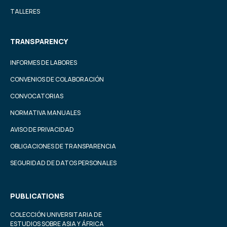
TALLERES
TRANSPARENCY
INFORMES DE LABORES
CONVENIOS DE COLABORACIÓN
CONVOCATORIAS
NORMATIVA MANUALES
AVISO DE PRIVACIDAD
OBLIGACIONES DE TRANSPARENCIA
SEGURIDAD DE DATOS PERSONALES
PUBLICATIONS
COLECCIÓN UNIVERSITARIA DE
ESTUDIOS SOBRE ASIA Y ÁFRICA