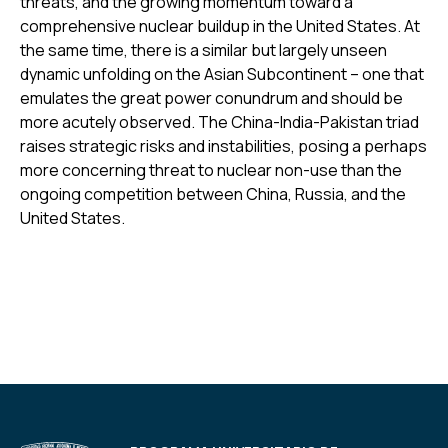
threats, and the growing momentum toward a
comprehensive nuclear buildup in the United States. At
the same time, there is a similar but largely unseen
dynamic unfolding on the Asian Subcontinent – one that
emulates the great power conundrum and should be
more acutely observed. The China-India-Pakistan triad
raises strategic risks and instabilities, posing a perhaps
more concerning threat to nuclear non-use than the
ongoing competition between China, Russia, and the
United States.