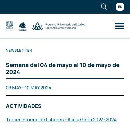
ES
NEWSLETTER
Semana del 04 de mayo al 10 de mayo de
2024
03 MAY - 10 MAY 2024
ACTIVIDADES
Tercer Informe de Labores - Alicia Girón 2023-2024