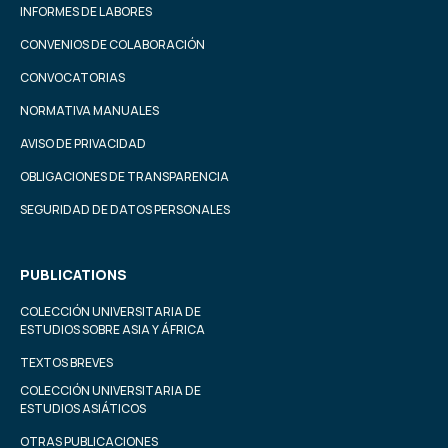
INFORMES DE LABORES
CONVENIOS DE COLABORACIÓN
CONVOCATORIAS
NORMATIVA MANUALES
AVISO DE PRIVACIDAD
OBLIGACIONES DE TRANSPARENCIA
SEGURIDAD DE DATOS PERSONALES
PUBLICATIONS
COLECCIÓN UNIVERSITARIA DE
ESTUDIOS SOBRE ASIA Y ÁFRICA
TEXTOS BREVES
COLECCIÓN UNIVERSITARIA DE
ESTUDIOS ASIÁTICOS
OTRAS PUBLICACIONES