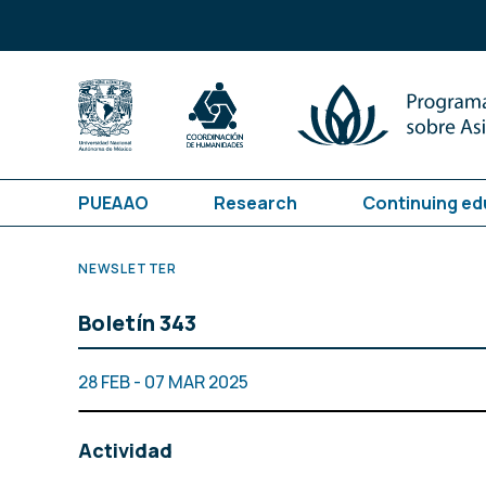
PUEAAO
Research
Continuing ed
NEWSLETTER
Boletín 343
28 FEB - 07 MAR 2025
Actividad