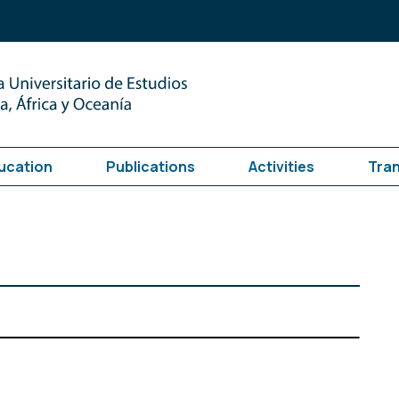
ucation
Publications
Activities
Tra