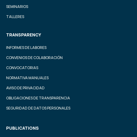
SEMINARIOS
TALLERES
TRANSPARENCY
INFORMES DE LABORES
CONVENIOS DE COLABORACIÓN
CONVOCATORIAS
NORMATIVA MANUALES
AVISO DE PRIVACIDAD
OBLIGACIONES DE TRANSPARENCIA
SEGURIDAD DE DATOS PERSONALES
PUBLICATIONS