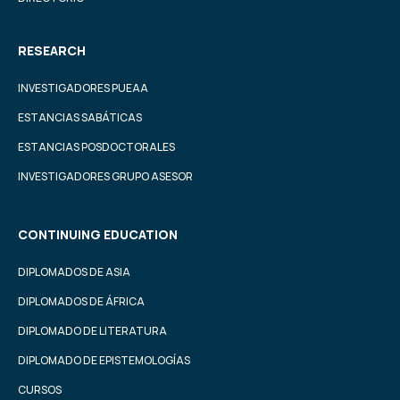
RESEARCH
INVESTIGADORES PUEAA
ESTANCIAS SABÁTICAS
ESTANCIAS POSDOCTORALES
INVESTIGADORES GRUPO ASESOR
CONTINUING EDUCATION
DIPLOMADOS DE ASIA
DIPLOMADOS DE ÁFRICA
DIPLOMADO DE LITERATURA
DIPLOMADO DE EPISTEMOLOGÍAS
CURSOS