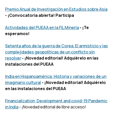
Premio Anual de Investigación en Estudios sobre Asia
- ¡Convocatoria abierta! Participa
Actividades del PUEAA en la FIL Minería
- ¡Te
esperamos!
Setenta años de la guerra de Corea. El armisticio y las
complejidades geopolíticas de un conflicto sin
resolver
- ¡Novedad editorial! Adquiérelo en las
instalaciones del PUEAA
India en Hispanoamérica: Historia y variaciones de un
imaginario cultural
- ¡Novedad editorial! Adquiérelo
en las instalaciones del PUEAA
Financialization, Development and covid-19 Pandemic
in India
- ¡Novedad editorial de libre acceso!