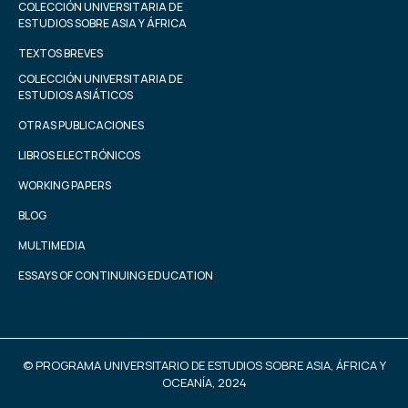
COLECCIÓN UNIVERSITARIA DE
ESTUDIOS SOBRE ASIA Y ÁFRICA
TEXTOS BREVES
COLECCIÓN UNIVERSITARIA DE
ESTUDIOS ASIÁTICOS
OTRAS PUBLICACIONES
LIBROS ELECTRÓNICOS
WORKING PAPERS
BLOG
MULTIMEDIA
ESSAYS OF CONTINUING EDUCATION
© PROGRAMA UNIVERSITARIO DE ESTUDIOS SOBRE ASIA, ÁFRICA Y
OCEANÍA, 2024