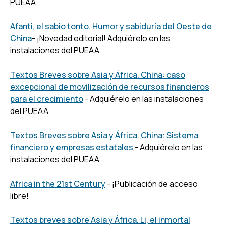
PUEAA
Afanti, el sabio tonto. Humor y sabiduría del Oeste de
China
- ¡Novedad editorial! Adquiérelo en las
instalaciones del PUEAA
Textos Breves sobre Asia y África. China: caso
excepcional de movilización de recursos financieros
para el crecimiento
- Adquiérelo en las instalaciones
del PUEAA
Textos Breves sobre Asia y África. China: Sistema
financiero y empresas estatales
- Adquiérelo en las
instalaciones del PUEAA
Africa in the 21st Century
- ¡Publicación de acceso
libre!
Textos breves sobre Asia y África. Li, el inmortal