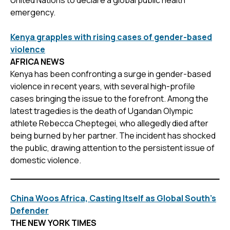
emergency.
Kenya grapples with rising cases of gender-based
violence
AFRICA NEWS
Kenya has been confronting a surge in gender-based
violence in recent years, with several high-profile
cases bringing the issue to the forefront. Among the
latest tragedies is the death of Ugandan Olympic
athlete Rebecca Cheptegei, who allegedly died after
being burned by her partner. The incident has shocked
the public, drawing attention to the persistent issue of
domestic violence.
China Woos Africa, Casting Itself as Global South’s
Defender
THE NEW YORK TIMES