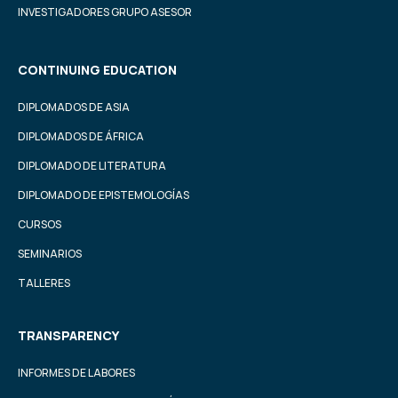
INVESTIGADORES GRUPO ASESOR
CONTINUING EDUCATION
DIPLOMADOS DE ASIA
DIPLOMADOS DE ÁFRICA
DIPLOMADO DE LITERATURA
DIPLOMADO DE EPISTEMOLOGÍAS
CURSOS
SEMINARIOS
TALLERES
TRANSPARENCY
INFORMES DE LABORES