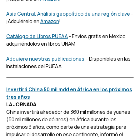
Asia Central. Análisis geopolítico de una región clave
-
¡Adquiérelo en
Amazon
!
Catálogo de Libros PUEAA
- Envíos gratis en México
adquiriéndolos en libros UNAM
Adquiere nuestras publicaciones
– Disponibles en las
instalaciones del PUEAA
Invertirá China 50 mil mdd en África en los próximos
tres años
LA JORNADA
China invertirá alrededor de 360 mil millones de yuanes
(50 mil millones de dólares) en África durante los
próximos 3 años, como parte de una estrategia para
impulsar el desarrollo en ese continente, informó el