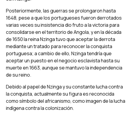
Posteriormente, las guerras se prolongaron hasta
1648, pese a que los portugueses fueron derrotados
varias veces su insistencia dio fruto a la victoria para
consolidarse en el territorio de Angola, y en la década
de 1650 la reina Nzinga tuvo que aceptar la derrota
mediante un tratado para reconocer la conquista
portuguesa; a cambio de ello, Nzinga tendría que
aceptar un puesto en el negocio esclavista hasta su
muerte en 1663, aunque se mantuvo la independencia
de su reino.
Debido al papel de Nzinga y su constante lucha contra
la conquista, actualmente su figura es reconocida
como símbolo del africanismo, como imagen de la lucha
indígena contra la colonización.