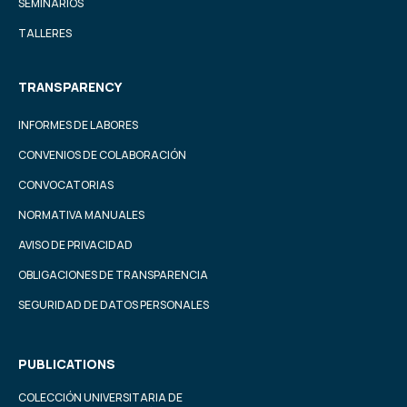
SEMINARIOS
TALLERES
TRANSPARENCY
INFORMES DE LABORES
CONVENIOS DE COLABORACIÓN
CONVOCATORIAS
NORMATIVA MANUALES
AVISO DE PRIVACIDAD
OBLIGACIONES DE TRANSPARENCIA
SEGURIDAD DE DATOS PERSONALES
PUBLICATIONS
COLECCIÓN UNIVERSITARIA DE