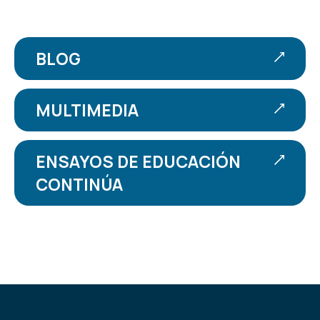
BLOG
MULTIMEDIA
ENSAYOS DE EDUCACIÓN
CONTINÚA