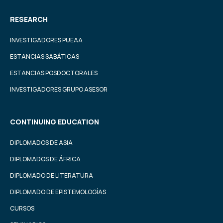
RESEARCH
INVESTIGADORES PUEAA
ESTANCIAS SABÁTICAS
ESTANCIAS POSDOCTORALES
INVESTIGADORES GRUPO ASESOR
CONTINUING EDUCATION
DIPLOMADOS DE ASIA
DIPLOMADOS DE ÁFRICA
DIPLOMADO DE LITERATURA
DIPLOMADO DE EPISTEMOLOGÍAS
CURSOS