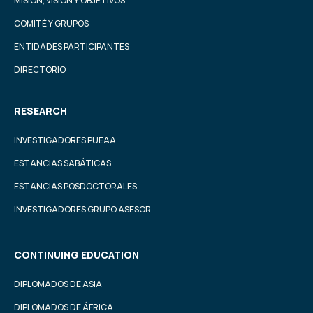
MISIÓN, VISIÓN Y OBJETIVOS
COMITÉ Y GRUPOS
ENTIDADES PARTICIPANTES
DIRECTORIO
RESEARCH
INVESTIGADORES PUEAA
ESTANCIAS SABÁTICAS
ESTANCIAS POSDOCTORALES
INVESTIGADORES GRUPO ASESOR
CONTINUING EDUCATION
DIPLOMADOS DE ASIA
DIPLOMADOS DE ÁFRICA