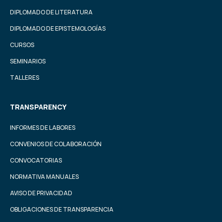
DIPLOMADO DE LITERATURA
DIPLOMADO DE EPISTEMOLOGÍAS
CURSOS
SEMINARIOS
TALLERES
TRANSPARENCY
INFORMES DE LABORES
CONVENIOS DE COLABORACIÓN
CONVOCATORIAS
NORMATIVA MANUALES
AVISO DE PRIVACIDAD
OBLIGACIONES DE TRANSPARENCIA