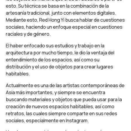
esto. Su técnica se basa en la combinación de la
artesanía tradicional, junto con elementos digitales.
Mediante esto, Red Hong Yi busca hablar de cuestiones
sociales, haciendo un enfoque especial en cuestiones
raciales y de género.
El haber enfocado sus estudios y trabajo en la
arquitectura por mucho tiempo, le dio la ventaja del
entendimiento de los espacios, así como su
distribución y el uso de objetos para crear lugares
habitables.
Actualmente es una de las artistas contemporáneas de
Asia más importantes, y siempre se encuentra
buscando materiales y objetos que pueda usar para la
creación de nuevos espacios habitables, así como
retratos, las cuales siempre comparte en sus redes
sociales, especialmente en Instagram.