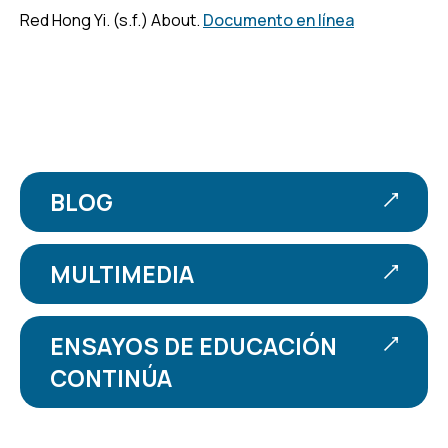
Red Hong Yi. (s.f.) About.
Documento en línea
BLOG
MULTIMEDIA
ENSAYOS DE EDUCACIÓN
CONTINÚA