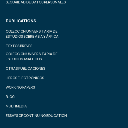
SEGURIDAD DE DATOS PERSONALES
PUBLICATIONS
COLECCIÓN UNIVERSITARIA DE
ESTUDIOS SOBRE ASIA Y ÁFRICA
TEXTOS BREVES
COLECCIÓN UNIVERSITARIA DE
ESTUDIOS ASIÁTICOS
OTRAS PUBLICACIONES
LIBROS ELECTRÓNICOS
WORKING PAPERS
BLOG
MULTIMEDIA
ESSAYS OF CONTINUING EDUCATION