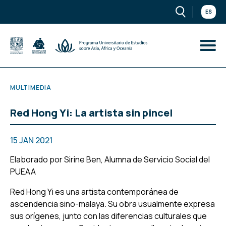
ES
MULTIMEDIA
Red Hong Yi: La artista sin pincel
15 JAN 2021
Elaborado por Sirine Ben, Alumna de Servicio Social del
PUEAA
Red Hong Yi es una artista contemporánea de
ascendencia sino-malaya. Su obra usualmente expresa
sus orígenes, junto con las diferencias culturales que