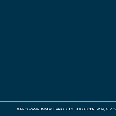
© PROGRAMA UNIVERSITARIO DE ESTUDIOS SOBRE ASIA, ÁFRICA