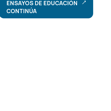
ENSAYOS DE EDUCACIÓN
CONTINÚA