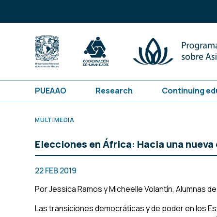
PUEAAO
Research
Continuing ed
MULTIMEDIA
Elecciones en África: Hacia una nueva
22 FEB 2019
Por
Jessica Ramos
y
Micheelle Volantín
, Alumnas de
Las transiciones democráticas y de poder en los E