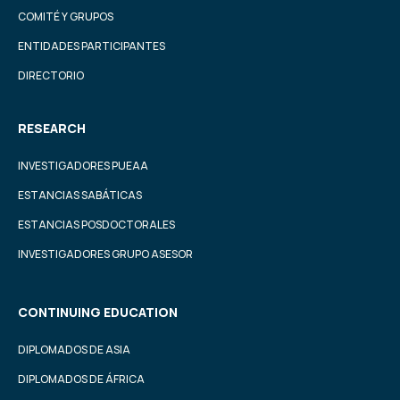
COMITÉ Y GRUPOS
ENTIDADES PARTICIPANTES
DIRECTORIO
RESEARCH
INVESTIGADORES PUEAA
ESTANCIAS SABÁTICAS
ESTANCIAS POSDOCTORALES
INVESTIGADORES GRUPO ASESOR
CONTINUING EDUCATION
DIPLOMADOS DE ASIA
DIPLOMADOS DE ÁFRICA