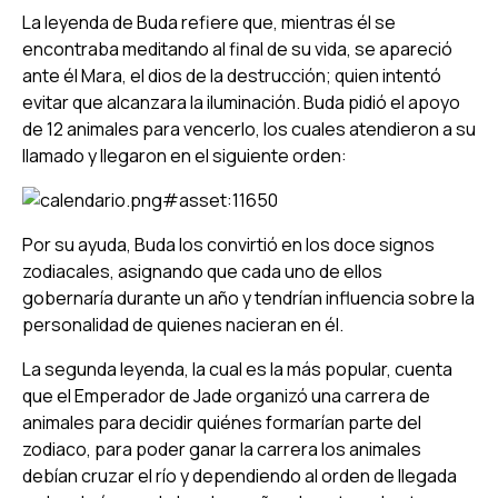
La leyenda de Buda refiere que, mientras él se
encontraba meditando al final de su vida, se apareció
ante él Mara, el dios de la destrucción; quien intentó
evitar que alcanzara la iluminación. Buda pidió el apoyo
de 12 animales para vencerlo, los cuales atendieron a su
llamado y llegaron en el siguiente orden:
Por su ayuda, Buda los convirtió en los doce signos
zodiacales, asignando que cada uno de ellos
gobernaría durante un año y tendrían influencia sobre la
personalidad de quienes nacieran en él.
La segunda leyenda, la cual es la más popular, cuenta
que el Emperador de Jade organizó una carrera de
animales para decidir quiénes formarían parte del
zodiaco, para poder ganar la carrera los animales
debían cruzar el río y dependiendo al orden de llegada