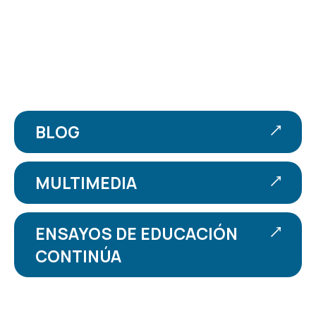
BLOG
MULTIMEDIA
ENSAYOS DE EDUCACIÓN
CONTINÚA