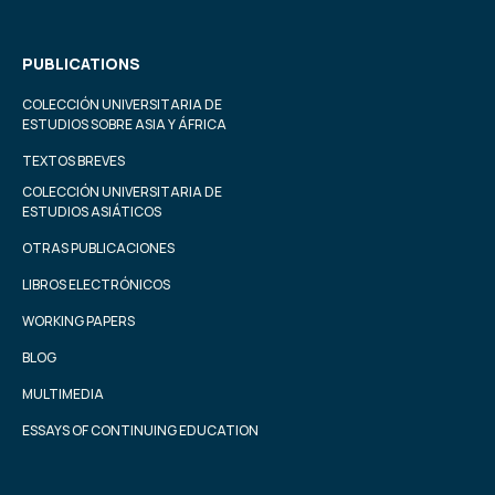
PUBLICATIONS
COLECCIÓN UNIVERSITARIA DE
ESTUDIOS SOBRE ASIA Y ÁFRICA
TEXTOS BREVES
COLECCIÓN UNIVERSITARIA DE
ESTUDIOS ASIÁTICOS
OTRAS PUBLICACIONES
LIBROS ELECTRÓNICOS
WORKING PAPERS
BLOG
MULTIMEDIA
ESSAYS OF CONTINUING EDUCATION