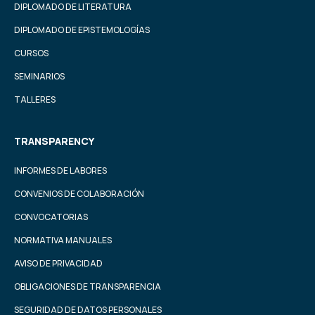
DIPLOMADO DE LITERATURA
DIPLOMADO DE EPISTEMOLOGÍAS
CURSOS
SEMINARIOS
TALLERES
TRANSPARENCY
INFORMES DE LABORES
CONVENIOS DE COLABORACIÓN
CONVOCATORIAS
NORMATIVA MANUALES
AVISO DE PRIVACIDAD
OBLIGACIONES DE TRANSPARENCIA
SEGURIDAD DE DATOS PERSONALES