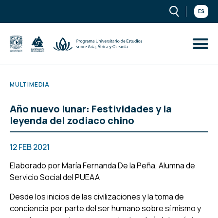
ES
MULTIMEDIA
Año nuevo lunar: Festividades y la
leyenda del zodiaco chino
12 FEB 2021
Elaborado por María Fernanda De la Peña, Alumna de
Servicio Social del PUEAA
Desde los inicios de las civilizaciones y la toma de
conciencia por parte del ser humano sobre sí mismo y