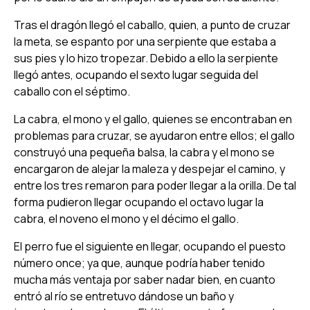
Tras el dragón llegó el caballo, quien, a punto de cruzar
la meta, se espanto por una serpiente que estaba a
sus pies y lo hizo tropezar. Debido a ello la serpiente
llegó antes, ocupando el sexto lugar seguida del
caballo con el séptimo.
La cabra, el mono y el gallo, quienes se encontraban en
problemas para cruzar, se ayudaron entre ellos; el gallo
construyó una pequeña balsa, la cabra y el mono se
encargaron de alejar la maleza y despejar el camino, y
entre los tres remaron para poder llegar a la orilla. De tal
forma pudieron llegar ocupando el octavo lugar la
cabra, el noveno el mono y el décimo el gallo.
El perro fue el siguiente en llegar, ocupando el puesto
número once; ya que, aunque podría haber tenido
mucha más ventaja por saber nadar bien, en cuanto
entró al río se entretuvo dándose un baño y