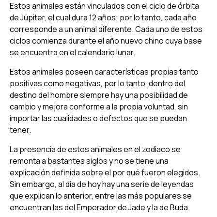
Estos animales están vinculados con el ciclo de órbita
de Júpiter, el cual dura 12 años; por lo tanto, cada año
corresponde a un animal diferente. Cada uno de estos
ciclos comienza durante el año nuevo chino cuya base
se encuentra en el calendario lunar.
Estos animales poseen características propias tanto
positivas como negativas, por lo tanto, dentro del
destino del hombre siempre hay una posibilidad de
cambio y mejora conforme a la propia voluntad, sin
importar las cualidades o defectos que se puedan
tener.
La presencia de estos animales en el zodiaco se
remonta a bastantes siglos y no se tiene una
explicación definida sobre el por qué fueron elegidos.
Sin embargo, al día de hoy hay una serie de leyendas
que explican lo anterior, entre las más populares se
encuentran las del Emperador de Jade y la de Buda.