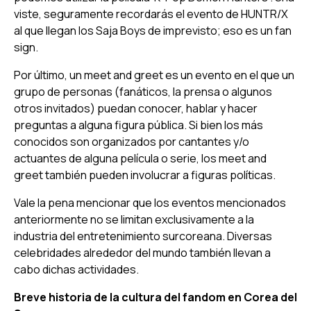
viste, seguramente recordarás el evento de HUNTR/X
al que llegan los Saja Boys de imprevisto; eso es un
fan
sign
.
Por último, un
meet and greet
es un evento en el que un
grupo de personas (fanáticos, la prensa o algunos
otros invitados) puedan conocer, hablar y hacer
preguntas a alguna figura pública. Si bien los más
conocidos son organizados por cantantes y/o
actuantes de alguna película o serie, los
meet and
greet
también pueden involucrar a figuras políticas.
Vale la pena mencionar que los eventos mencionados
anteriormente no se limitan exclusivamente a la
industria del entretenimiento surcoreana. Diversas
celebridades alrededor del mundo también llevan a
cabo dichas actividades.
Breve historia de la cultura del fandom en Corea del