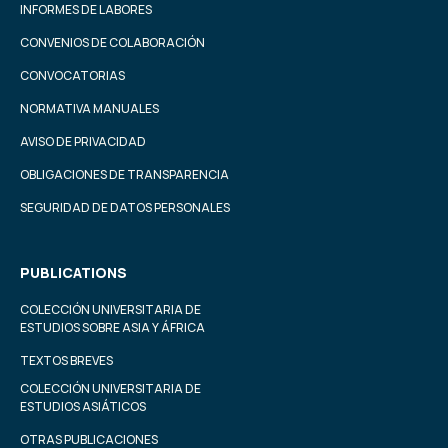
INFORMES DE LABORES
CONVENIOS DE COLABORACIÓN
CONVOCATORIAS
NORMATIVA MANUALES
AVISO DE PRIVACIDAD
OBLIGACIONES DE TRANSPARENCIA
SEGURIDAD DE DATOS PERSONALES
PUBLICATIONS
COLECCIÓN UNIVERSITARIA DE
ESTUDIOS SOBRE ASIA Y ÁFRICA
TEXTOS BREVES
COLECCIÓN UNIVERSITARIA DE
ESTUDIOS ASIÁTICOS
OTRAS PUBLICACIONES