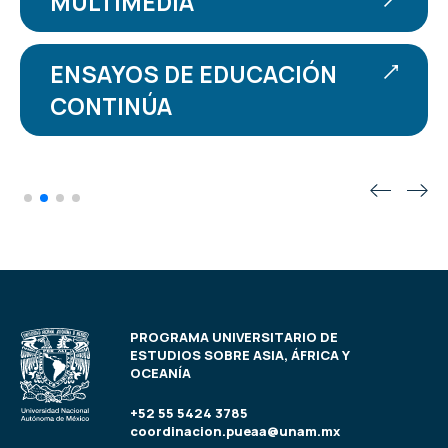
MULTIMEDIA
ENSAYOS DE EDUCACIÓN
CONTINÚA
PROGRAMA UNIVERSITARIO DE
ESTUDIOS SOBRE ASIA, ÁFRICA Y
OCEANÍA
+52 55 5424 3785
coordinacion.pueaa@unam.mx