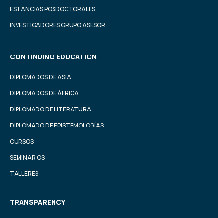
ESTANCIAS POSDOCTORALES
INVESTIGADORES GRUPO ASESOR
CONTINUING EDUCATION
DIPLOMADOS DE ASIA
DIPLOMADOS DE ÁFRICA
DIPLOMADO DE LITERATURA
DIPLOMADO DE EPISTEMOLOGÍAS
CURSOS
SEMINARIOS
TALLERES
TRANSPARENCY