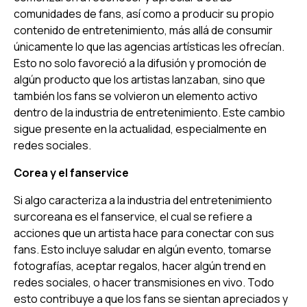
comunidades de fans, así como a producir su propio
contenido de entretenimiento, más allá de consumir
únicamente lo que las agencias artísticas les ofrecían.
Esto no solo favoreció a la difusión y promoción de
algún producto que los artistas lanzaban, sino que
también los fans se volvieron un elemento activo
dentro de la industria de entretenimiento. Este cambio
sigue presente en la actualidad, especialmente en
redes sociales.
Corea y el
fanservice
Si algo caracteriza a la industria del entretenimiento
surcoreana es el
fanservice
, el cual se refiere a
acciones que un artista hace para conectar con sus
fans. Esto incluye saludar en algún evento, tomarse
fotografías, aceptar regalos, hacer algún trend en
redes sociales, o hacer transmisiones en vivo. Todo
esto contribuye a que los fans se sientan apreciados y