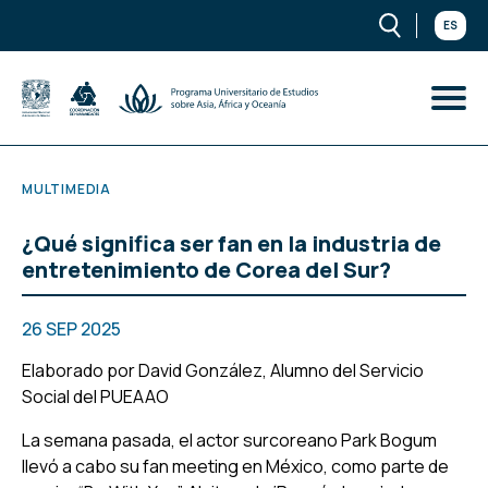
ES
MULTIMEDIA
¿Qué significa ser fan en la industria de
entretenimiento de Corea del Sur?
26 SEP 2025
Elaborado por David González, Alumno del Servicio
Social del PUEAAO
La semana pasada, el actor surcoreano Park Bogum
llevó a cabo su
fan meeting
en México, como parte de