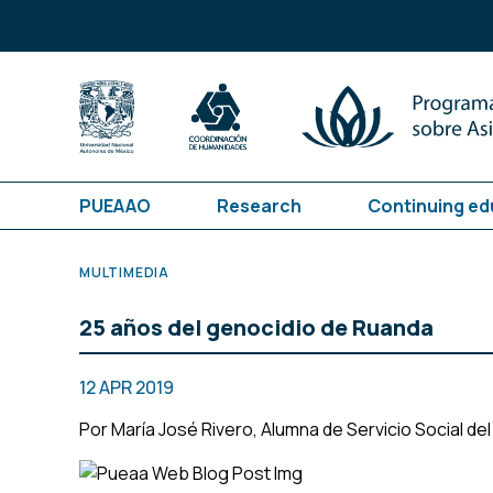
PUEAAO
Research
Continuing ed
MULTIMEDIA
25 años del genocidio de Ruanda
12 APR 2019
Por María José Rivero, Alumna de Servicio Social d