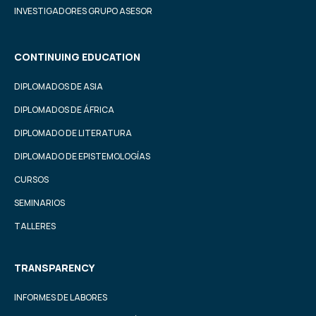
INVESTIGADORES GRUPO ASESOR
CONTINUING EDUCATION
DIPLOMADOS DE ASIA
DIPLOMADOS DE ÁFRICA
DIPLOMADO DE LITERATURA
DIPLOMADO DE EPISTEMOLOGÍAS
CURSOS
SEMINARIOS
TALLERES
TRANSPARENCY
INFORMES DE LABORES