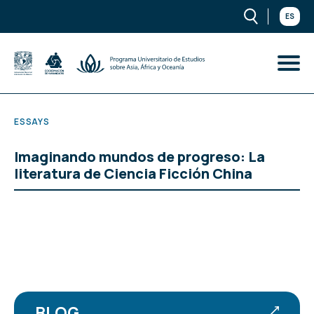
ES
ESSAYS
Imaginando mundos de progreso: La
literatura de Ciencia Ficción China
BLOG