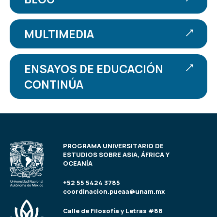
MULTIMEDIA
ENSAYOS DE EDUCACIÓN
CONTINÚA
PROGRAMA UNIVERSITARIO DE
ESTUDIOS SOBRE ASIA, ÁFRICA Y
OCEANÍA
+52 55 5424 3785
coordinacion.pueaa@unam.mx
Calle de Filosofía y Letras #88