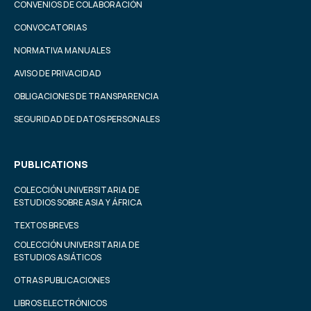
CONVENIOS DE COLABORACIÓN
CONVOCATORIAS
NORMATIVA MANUALES
AVISO DE PRIVACIDAD
OBLIGACIONES DE TRANSPARENCIA
SEGURIDAD DE DATOS PERSONALES
PUBLICATIONS
COLECCIÓN UNIVERSITARIA DE
ESTUDIOS SOBRE ASIA Y ÁFRICA
TEXTOS BREVES
COLECCIÓN UNIVERSITARIA DE
ESTUDIOS ASIÁTICOS
OTRAS PUBLICACIONES
LIBROS ELECTRÓNICOS