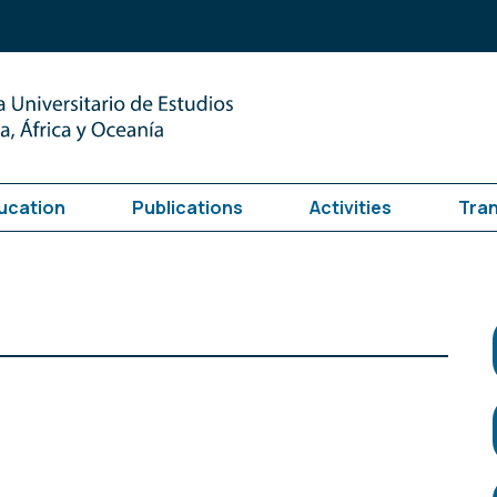
ucation
Publications
Activities
Tra