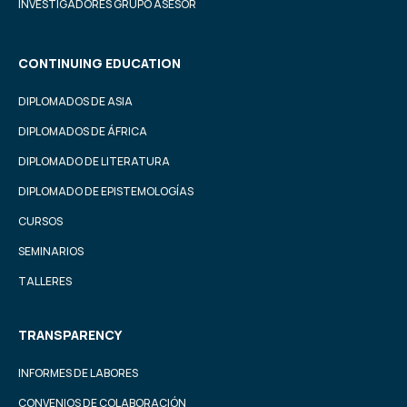
INVESTIGADORES GRUPO ASESOR
CONTINUING EDUCATION
DIPLOMADOS DE ASIA
DIPLOMADOS DE ÁFRICA
DIPLOMADO DE LITERATURA
DIPLOMADO DE EPISTEMOLOGÍAS
CURSOS
SEMINARIOS
TALLERES
TRANSPARENCY
INFORMES DE LABORES
CONVENIOS DE COLABORACIÓN