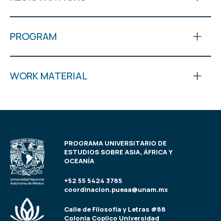
PROGRAM
WORK MATERIAL
PROGRAMA UNIVERSITARIO DE
ESTUDIOS SOBRE ASIA, ÁFRICA Y
OCEANÍA
+52 55 5424 3785
coordinacion.pueaa@unam.mx
Calle de Filosofía y Letras #88
Colonia Copilco Universidad