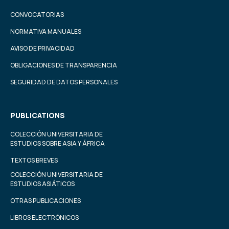
CONVOCATORIAS
NORMATIVA MANUALES
AVISO DE PRIVACIDAD
OBLIGACIONES DE TRANSPARENCIA
SEGURIDAD DE DATOS PERSONALES
PUBLICATIONS
COLECCIÓN UNIVERSITARIA DE
ESTUDIOS SOBRE ASIA Y ÁFRICA
TEXTOS BREVES
COLECCIÓN UNIVERSITARIA DE
ESTUDIOS ASIÁTICOS
OTRAS PUBLICACIONES
LIBROS ELECTRÓNICOS