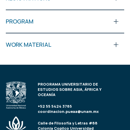
PROGRAM
WORK MATERIAL
PROGRAMA UNIVERSITARIO DE
ESTUDIOS SOBRE ASIA, ÁFRICA Y
OCEANÍA
+52 55 5424 3785
coordinacion.pueaa@unam.mx
Calle de Filosofía y Letras #88
Colonia Copilco Universidad