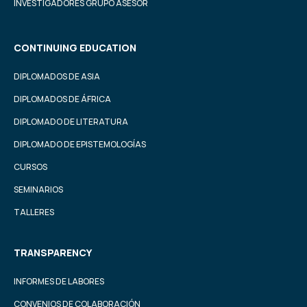
INVESTIGADORES GRUPO ASESOR
CONTINUING EDUCATION
DIPLOMADOS DE ASIA
DIPLOMADOS DE ÁFRICA
DIPLOMADO DE LITERATURA
DIPLOMADO DE EPISTEMOLOGÍAS
CURSOS
SEMINARIOS
TALLERES
TRANSPARENCY
INFORMES DE LABORES
CONVENIOS DE COLABORACIÓN