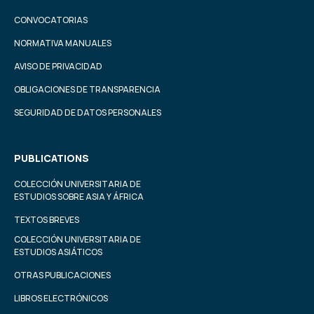
CONVOCATORIAS
NORMATIVA MANUALES
AVISO DE PRIVACIDAD
OBLIGACIONES DE TRANSPARENCIA
SEGURIDAD DE DATOS PERSONALES
PUBLICATIONS
COLECCIÓN UNIVERSITARIA DE
ESTUDIOS SOBRE ASIA Y ÁFRICA
TEXTOS BREVES
COLECCIÓN UNIVERSITARIA DE
ESTUDIOS ASIÁTICOS
OTRAS PUBLICACIONES
LIBROS ELECTRÓNICOS