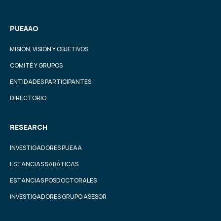
PUEAAO
MISIÓN, VISIÓN Y OBJETIVOS
COMITÉ Y GRUPOS
ENTIDADES PARTICIPANTES
DIRECTORIO
RESEARCH
INVESTIGADORES PUEAA
ESTANCIAS SABÁTICAS
ESTANCIAS POSDOCTORALES
INVESTIGADORES GRUPO ASESOR