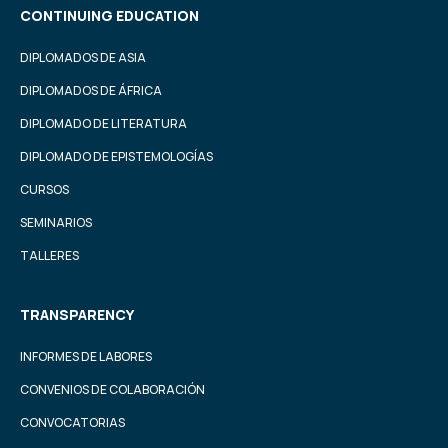
CONTINUING EDUCATION
DIPLOMADOS DE ASIA
DIPLOMADOS DE ÁFRICA
DIPLOMADO DE LITERATURA
DIPLOMADO DE EPISTEMOLOGÍAS
CURSOS
SEMINARIOS
TALLERES
TRANSPARENCY
INFORMES DE LABORES
CONVENIOS DE COLABORACIÓN
CONVOCATORIAS