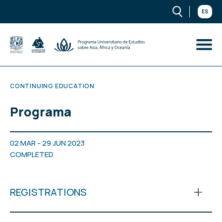
ES
CONTINUING EDUCATION
Programa
02 MAR - 29 JUN 2023
COMPLETED
REGISTRATIONS