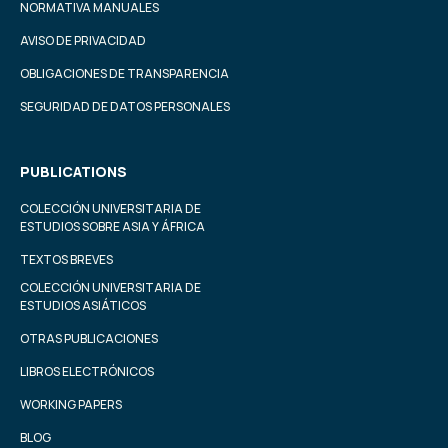
NORMATIVA MANUALES
AVISO DE PRIVACIDAD
OBLIGACIONES DE TRANSPARENCIA
SEGURIDAD DE DATOS PERSONALES
PUBLICATIONS
COLECCIÓN UNIVERSITARIA DE
ESTUDIOS SOBRE ASIA Y ÁFRICA
TEXTOS BREVES
COLECCIÓN UNIVERSITARIA DE
ESTUDIOS ASIÁTICOS
OTRAS PUBLICACIONES
LIBROS ELECTRÓNICOS
WORKING PAPERS
BLOG