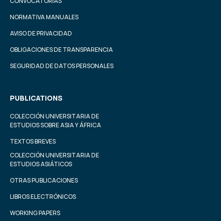
CONVOCATORIAS
NORMATIVA MANUALES
AVISO DE PRIVACIDAD
OBLIGACIONES DE TRANSPARENCIA
SEGURIDAD DE DATOS PERSONALES
PUBLICATIONS
COLECCIÓN UNIVERSITARIA DE
ESTUDIOS SOBRE ASIA Y ÁFRICA
TEXTOS BREVES
COLECCIÓN UNIVERSITARIA DE
ESTUDIOS ASIÁTICOS
OTRAS PUBLICACIONES
LIBROS ELECTRÓNICOS
WORKING PAPERS