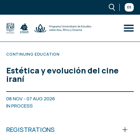
ES
CONTINUING EDUCATION
Estética y evolución del cine
iraní
08 NOV - 07 AUG 2026
IN PROCESS
REGISTRATIONS