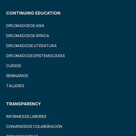
CONTINUING EDUCATION
DIPLOMADOS DE ASIA
DIPLOMADOS DE ÁFRICA
DIPLOMADO DE LITERATURA
DIPLOMADO DE EPISTEMOLOGÍAS
CURSOS
SEMINARIOS
TALLERES
TRANSPARENCY
INFORMES DE LABORES
CONVENIOS DE COLABORACIÓN