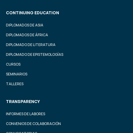
CONTINUING EDUCATION
DIPLOMADOS DE ASIA
DIPLOMADOS DE ÁFRICA
DIPLOMADO DE LITERATURA
DIPLOMADO DE EPISTEMOLOGÍAS
CURSOS
SEMINARIOS
TALLERES
TRANSPARENCY
INFORMES DE LABORES
CONVENIOS DE COLABORACIÓN