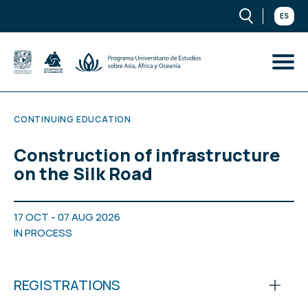
ES
CONTINUING EDUCATION
Construction of infrastructure
on the Silk Road
17 OCT - 07 AUG 2026
IN PROCESS
REGISTRATIONS