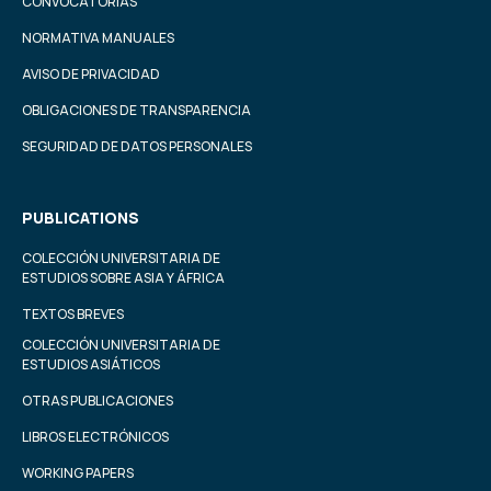
CONVOCATORIAS
NORMATIVA MANUALES
AVISO DE PRIVACIDAD
OBLIGACIONES DE TRANSPARENCIA
SEGURIDAD DE DATOS PERSONALES
PUBLICATIONS
COLECCIÓN UNIVERSITARIA DE
ESTUDIOS SOBRE ASIA Y ÁFRICA
TEXTOS BREVES
COLECCIÓN UNIVERSITARIA DE
ESTUDIOS ASIÁTICOS
OTRAS PUBLICACIONES
LIBROS ELECTRÓNICOS
WORKING PAPERS