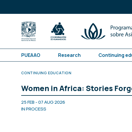
PUEAAO
Research
Continuing ed
CONTINUING EDUCATION
Women in Africa: Stories Forg
25 FEB - 07 AUG 2026
IN PROCESS