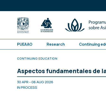
PUEAAO
Research
Continuing ed
CONTINUING EDUCATION
Aspectos fundamentales de la 
30 APR - 08 AUG 2026
IN PROCESS