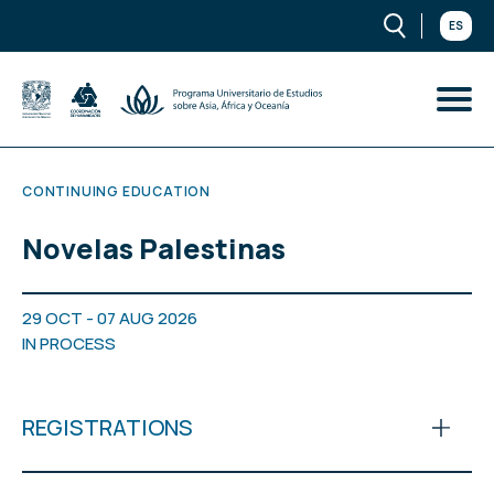
ES
CONTINUING EDUCATION
Novelas Palestinas
29 OCT - 07 AUG 2026
IN PROCESS
REGISTRATIONS