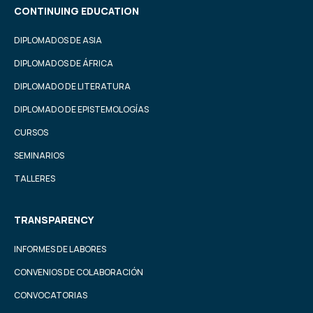
CONTINUING EDUCATION
DIPLOMADOS DE ASIA
DIPLOMADOS DE ÁFRICA
DIPLOMADO DE LITERATURA
DIPLOMADO DE EPISTEMOLOGÍAS
CURSOS
SEMINARIOS
TALLERES
TRANSPARENCY
INFORMES DE LABORES
CONVENIOS DE COLABORACIÓN
CONVOCATORIAS