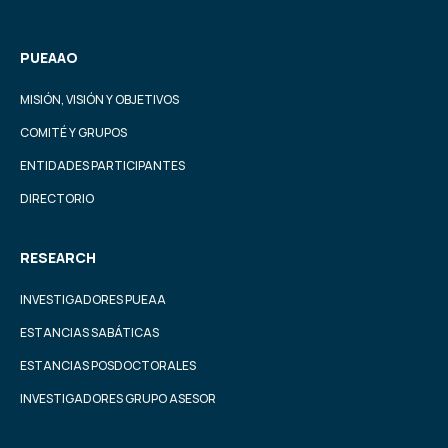
PUEAAO
MISIÓN, VISIÓN Y OBJETIVOS
COMITÉ Y GRUPOS
ENTIDADES PARTICIPANTES
DIRECTORIO
RESEARCH
INVESTIGADORES PUEAA
ESTANCIAS SABÁTICAS
ESTANCIAS POSDOCTORALES
INVESTIGADORES GRUPO ASESOR