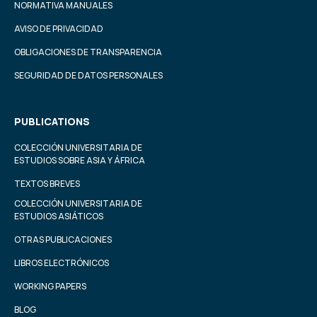
NORMATIVA MANUALES
AVISO DE PRIVACIDAD
OBLIGACIONES DE TRANSPARENCIA
SEGURIDAD DE DATOS PERSONALES
PUBLICATIONS
COLECCIÓN UNIVERSITARIA DE
ESTUDIOS SOBRE ASIA Y ÁFRICA
TEXTOS BREVES
COLECCIÓN UNIVERSITARIA DE
ESTUDIOS ASIÁTICOS
OTRAS PUBLICACIONES
LIBROS ELECTRÓNICOS
WORKING PAPERS
BLOG