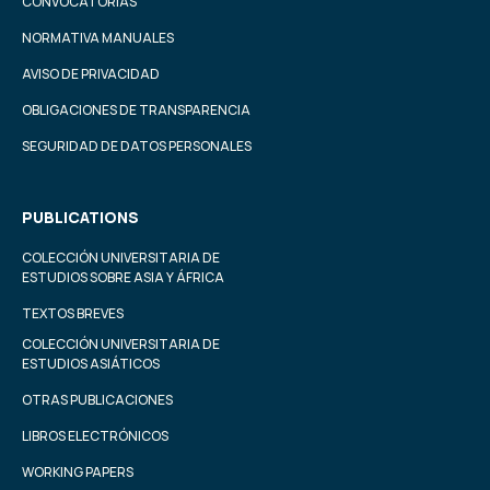
CONVOCATORIAS
NORMATIVA MANUALES
AVISO DE PRIVACIDAD
OBLIGACIONES DE TRANSPARENCIA
SEGURIDAD DE DATOS PERSONALES
PUBLICATIONS
COLECCIÓN UNIVERSITARIA DE
ESTUDIOS SOBRE ASIA Y ÁFRICA
TEXTOS BREVES
COLECCIÓN UNIVERSITARIA DE
ESTUDIOS ASIÁTICOS
OTRAS PUBLICACIONES
LIBROS ELECTRÓNICOS
WORKING PAPERS