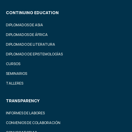
CONTINUING EDUCATION
DIPLOMADOS DE ASIA
DIPLOMADOS DE ÁFRICA
DIPLOMADO DE LITERATURA
DIPLOMADO DE EPISTEMOLOGÍAS
CURSOS
SEMINARIOS
TALLERES
TRANSPARENCY
INFORMES DE LABORES
CONVENIOS DE COLABORACIÓN