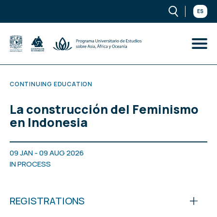
ES
CONTINUING EDUCATION
La construcción del Feminismo
en Indonesia
09 JAN - 09 AUG 2026
IN PROCESS
REGISTRATIONS