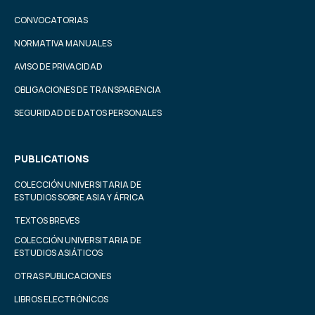
CONVOCATORIAS
NORMATIVA MANUALES
AVISO DE PRIVACIDAD
OBLIGACIONES DE TRANSPARENCIA
SEGURIDAD DE DATOS PERSONALES
PUBLICATIONS
COLECCIÓN UNIVERSITARIA DE
ESTUDIOS SOBRE ASIA Y ÁFRICA
TEXTOS BREVES
COLECCIÓN UNIVERSITARIA DE
ESTUDIOS ASIÁTICOS
OTRAS PUBLICACIONES
LIBROS ELECTRÓNICOS