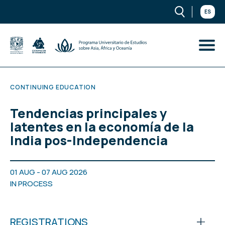
ES
CONTINUING EDUCATION
Tendencias principales y
latentes en la economía de la
India pos-Independencia
01 AUG - 07 AUG 2026
IN PROCESS
REGISTRATIONS