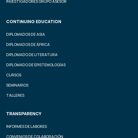
INVESTIGADORES GRUPO ASESOR
CONTINUING EDUCATION
DIPLOMADOS DE ASIA
DIPLOMADOS DE ÁFRICA
DIPLOMADO DE LITERATURA
DIPLOMADO DE EPISTEMOLOGÍAS
CURSOS
SEMINARIOS
TALLERES
TRANSPARENCY
INFORMES DE LABORES
CONVENIOS DE COLABORACIÓN