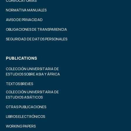
CONVOCATORIAS
NORMATIVA MANUALES
AVISO DE PRIVACIDAD
OBLIGACIONES DE TRANSPARENCIA
SEGURIDAD DE DATOS PERSONALES
PUBLICATIONS
COLECCIÓN UNIVERSITARIA DE
ESTUDIOS SOBRE ASIA Y ÁFRICA
TEXTOS BREVES
COLECCIÓN UNIVERSITARIA DE
ESTUDIOS ASIÁTICOS
OTRAS PUBLICACIONES
LIBROS ELECTRÓNICOS
WORKING PAPERS