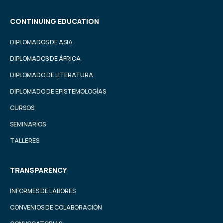
CONTINUING EDUCATION
DIPLOMADOS DE ASIA
DIPLOMADOS DE ÁFRICA
DIPLOMADO DE LITERATURA
DIPLOMADO DE EPISTEMOLOGÍAS
CURSOS
SEMINARIOS
TALLERES
TRANSPARENCY
INFORMES DE LABORES
CONVENIOS DE COLABORACIÓN