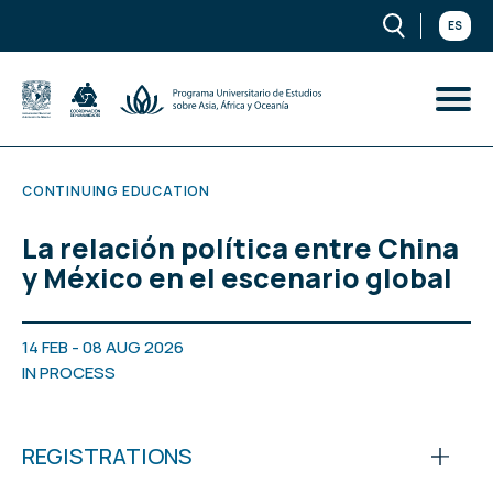
ES
CONTINUING EDUCATION
La relación política entre China
y México en el escenario global
14 FEB - 08 AUG 2026
IN PROCESS
REGISTRATIONS