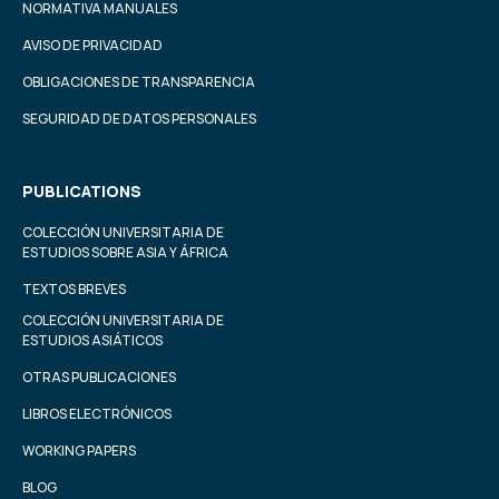
NORMATIVA MANUALES
AVISO DE PRIVACIDAD
OBLIGACIONES DE TRANSPARENCIA
SEGURIDAD DE DATOS PERSONALES
PUBLICATIONS
COLECCIÓN UNIVERSITARIA DE
ESTUDIOS SOBRE ASIA Y ÁFRICA
TEXTOS BREVES
COLECCIÓN UNIVERSITARIA DE
ESTUDIOS ASIÁTICOS
OTRAS PUBLICACIONES
LIBROS ELECTRÓNICOS
WORKING PAPERS
BLOG