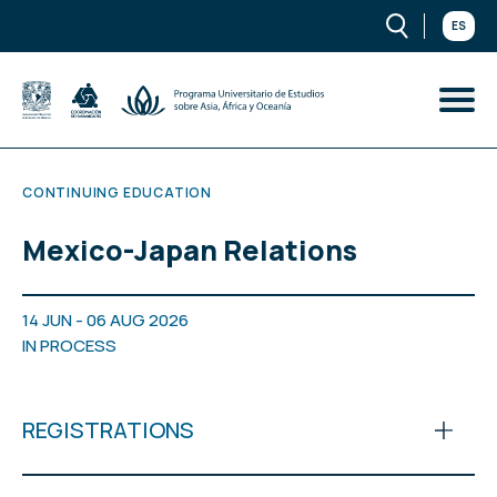
ES
CONTINUING EDUCATION
Mexico-Japan Relations
14 JUN - 06 AUG 2026
IN PROCESS
REGISTRATIONS