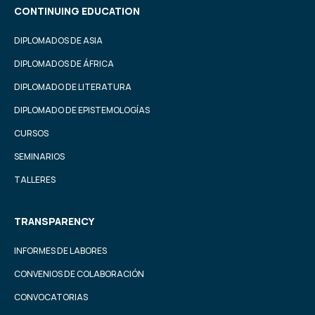
CONTINUING EDUCATION
DIPLOMADOS DE ASIA
DIPLOMADOS DE ÁFRICA
DIPLOMADO DE LITERATURA
DIPLOMADO DE EPISTEMOLOGÍAS
CURSOS
SEMINARIOS
TALLERES
TRANSPARENCY
INFORMES DE LABORES
CONVENIOS DE COLABORACIÓN
CONVOCATORIAS