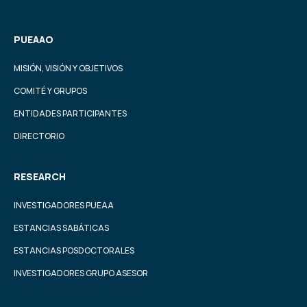
PUEAAO
MISIÓN, VISIÓN Y OBJETIVOS
COMITÉ Y GRUPOS
ENTIDADES PARTICIPANTES
DIRECTORIO
RESEARCH
INVESTIGADORES PUEAA
ESTANCIAS SABÁTICAS
ESTANCIAS POSDOCTORALES
INVESTIGADORES GRUPO ASESOR