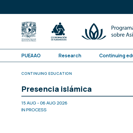
PUEAAO
Research
Continuing ed
CONTINUING EDUCATION
Presencia islámica
15 AUG - 06 AUG 2026
IN PROCESS