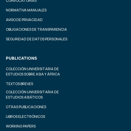
CONVOCATORIAS
NORMATIVA MANUALES
AVISO DE PRIVACIDAD
OBLIGACIONES DE TRANSPARENCIA
SEGURIDAD DE DATOS PERSONALES
PUBLICATIONS
COLECCIÓN UNIVERSITARIA DE
ESTUDIOS SOBRE ASIA Y ÁFRICA
TEXTOS BREVES
COLECCIÓN UNIVERSITARIA DE
ESTUDIOS ASIÁTICOS
OTRAS PUBLICACIONES
LIBROS ELECTRÓNICOS
WORKING PAPERS