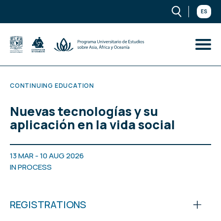
ES
CONTINUING EDUCATION
Nuevas tecnologías y su
aplicación en la vida social
13 MAR - 10 AUG 2026
IN PROCESS
REGISTRATIONS