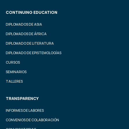
CONTINUING EDUCATION
DIPLOMADOS DE ASIA
DIPLOMADOS DE ÁFRICA
DIPLOMADO DE LITERATURA
DIPLOMADO DE EPISTEMOLOGÍAS
CURSOS
SEMINARIOS
TALLERES
TRANSPARENCY
INFORMES DE LABORES
CONVENIOS DE COLABORACIÓN