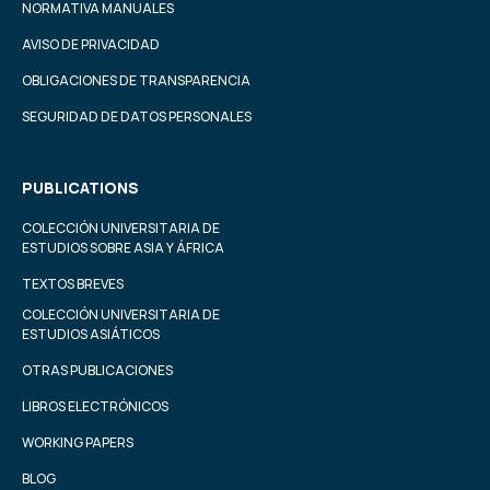
NORMATIVA MANUALES
AVISO DE PRIVACIDAD
OBLIGACIONES DE TRANSPARENCIA
SEGURIDAD DE DATOS PERSONALES
PUBLICATIONS
COLECCIÓN UNIVERSITARIA DE
ESTUDIOS SOBRE ASIA Y ÁFRICA
TEXTOS BREVES
COLECCIÓN UNIVERSITARIA DE
ESTUDIOS ASIÁTICOS
OTRAS PUBLICACIONES
LIBROS ELECTRÓNICOS
WORKING PAPERS
BLOG