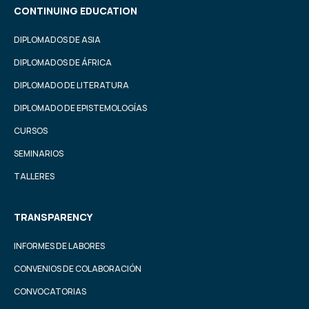
CONTINUING EDUCATION
DIPLOMADOS DE ASIA
DIPLOMADOS DE ÁFRICA
DIPLOMADO DE LITERATURA
DIPLOMADO DE EPISTEMOLOGÍAS
CURSOS
SEMINARIOS
TALLERES
TRANSPARENCY
INFORMES DE LABORES
CONVENIOS DE COLABORACIÓN
CONVOCATORIAS