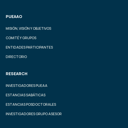
PUEAAO
MISIÓN, VISIÓN Y OBJETIVOS
COMITÉ Y GRUPOS
ENTIDADES PARTICIPANTES
DIRECTORIO
RESEARCH
INVESTIGADORES PUEAA
ESTANCIAS SABÁTICAS
ESTANCIAS POSDOCTORALES
INVESTIGADORES GRUPO ASESOR