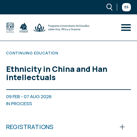
ES
CONTINUING EDUCATION
Ethnicity in China and Han
intellectuals
09 FEB - 07 AUG 2026
IN PROCESS
REGISTRATIONS