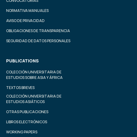
CONVOCATORIAS
NORMATIVA MANUALES
AVISO DE PRIVACIDAD
OBLIGACIONES DE TRANSPARENCIA
SEGURIDAD DE DATOS PERSONALES
PUBLICATIONS
COLECCIÓN UNIVERSITARIA DE
ESTUDIOS SOBRE ASIA Y ÁFRICA
TEXTOS BREVES
COLECCIÓN UNIVERSITARIA DE
ESTUDIOS ASIÁTICOS
OTRAS PUBLICACIONES
LIBROS ELECTRÓNICOS
WORKING PAPERS