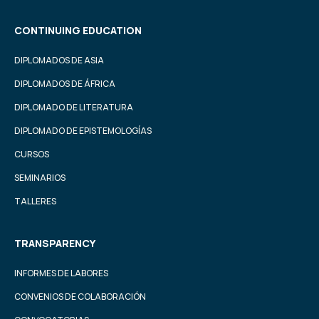
CONTINUING EDUCATION
DIPLOMADOS DE ASIA
DIPLOMADOS DE ÁFRICA
DIPLOMADO DE LITERATURA
DIPLOMADO DE EPISTEMOLOGÍAS
CURSOS
SEMINARIOS
TALLERES
TRANSPARENCY
INFORMES DE LABORES
CONVENIOS DE COLABORACIÓN