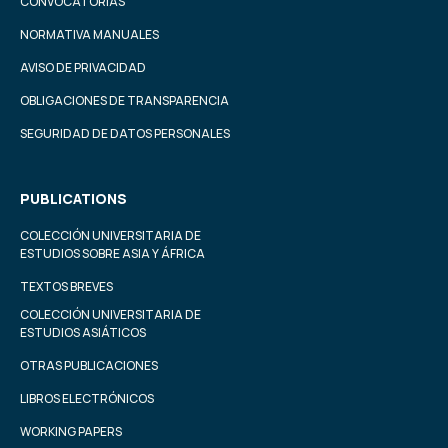
CONVOCATORIAS
NORMATIVA MANUALES
AVISO DE PRIVACIDAD
OBLIGACIONES DE TRANSPARENCIA
SEGURIDAD DE DATOS PERSONALES
PUBLICATIONS
COLECCIÓN UNIVERSITARIA DE
ESTUDIOS SOBRE ASIA Y ÁFRICA
TEXTOS BREVES
COLECCIÓN UNIVERSITARIA DE
ESTUDIOS ASIÁTICOS
OTRAS PUBLICACIONES
LIBROS ELECTRÓNICOS
WORKING PAPERS