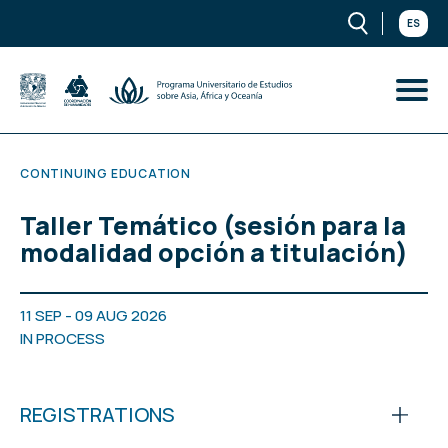
ES
CONTINUING EDUCATION
Taller Temático (sesión para la
modalidad opción a titulación)
11 SEP - 09 AUG 2026
IN PROCESS
REGISTRATIONS