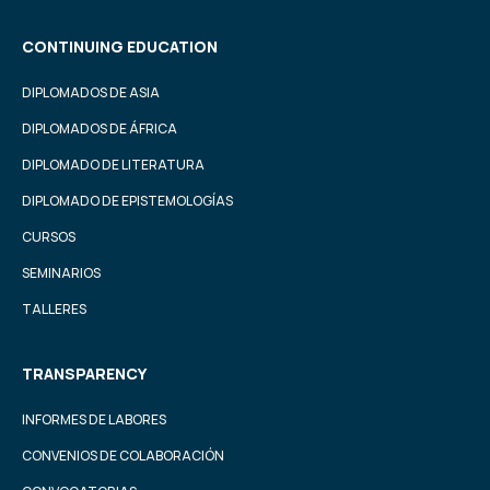
CONTINUING EDUCATION
DIPLOMADOS DE ASIA
DIPLOMADOS DE ÁFRICA
DIPLOMADO DE LITERATURA
DIPLOMADO DE EPISTEMOLOGÍAS
CURSOS
SEMINARIOS
TALLERES
TRANSPARENCY
INFORMES DE LABORES
CONVENIOS DE COLABORACIÓN