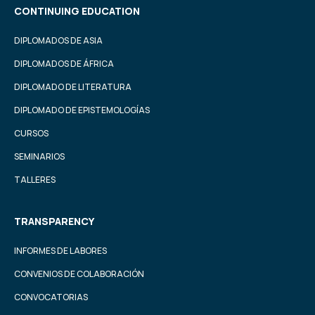
CONTINUING EDUCATION
DIPLOMADOS DE ASIA
DIPLOMADOS DE ÁFRICA
DIPLOMADO DE LITERATURA
DIPLOMADO DE EPISTEMOLOGÍAS
CURSOS
SEMINARIOS
TALLERES
TRANSPARENCY
INFORMES DE LABORES
CONVENIOS DE COLABORACIÓN
CONVOCATORIAS