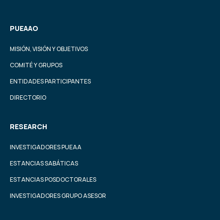
PUEAAO
MISIÓN, VISIÓN Y OBJETIVOS
COMITÉ Y GRUPOS
ENTIDADES PARTICIPANTES
DIRECTORIO
RESEARCH
INVESTIGADORES PUEAA
ESTANCIAS SABÁTICAS
ESTANCIAS POSDOCTORALES
INVESTIGADORES GRUPO ASESOR