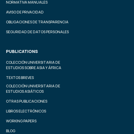
NORMATIVA MANUALES
AVISO DE PRIVACIDAD
OBLIGACIONES DE TRANSPARENCIA
SEGURIDAD DE DATOS PERSONALES
PUBLICATIONS
COLECCIÓN UNIVERSITARIA DE
ESTUDIOS SOBRE ASIA Y ÁFRICA
TEXTOS BREVES
COLECCIÓN UNIVERSITARIA DE
ESTUDIOS ASIÁTICOS
OTRAS PUBLICACIONES
LIBROS ELECTRÓNICOS
WORKING PAPERS
BLOG