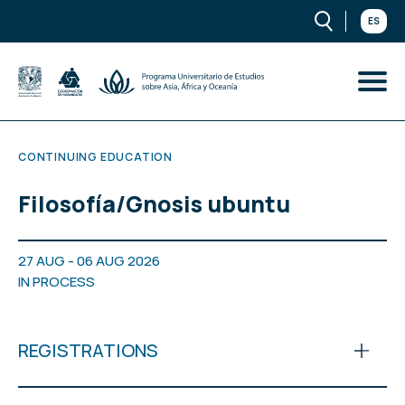
ES
CONTINUING EDUCATION
Filosofía/Gnosis ubuntu
27 AUG - 06 AUG 2026
IN PROCESS
REGISTRATIONS