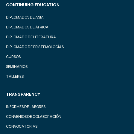
CONTINUING EDUCATION
DIPLOMADOS DE ASIA
DIPLOMADOS DE ÁFRICA
DIPLOMADO DE LITERATURA
DIPLOMADO DE EPISTEMOLOGÍAS
CURSOS
SEMINARIOS
TALLERES
TRANSPARENCY
INFORMES DE LABORES
CONVENIOS DE COLABORACIÓN
CONVOCATORIAS