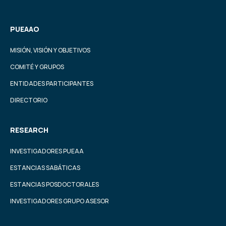
PUEAAO
MISIÓN, VISIÓN Y OBJETIVOS
COMITÉ Y GRUPOS
ENTIDADES PARTICIPANTES
DIRECTORIO
RESEARCH
INVESTIGADORES PUEAA
ESTANCIAS SABÁTICAS
ESTANCIAS POSDOCTORALES
INVESTIGADORES GRUPO ASESOR