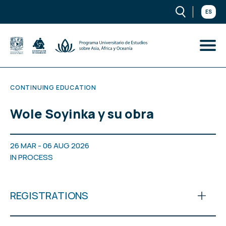
ES
CONTINUING EDUCATION
Wole Soyinka y su obra
26 MAR - 06 AUG 2026
IN PROCESS
REGISTRATIONS