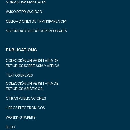
NORMATIVA MANUALES
AVISO DE PRIVACIDAD
OBLIGACIONES DE TRANSPARENCIA
SEGURIDAD DE DATOS PERSONALES
PUBLICATIONS
COLECCIÓN UNIVERSITARIA DE
ESTUDIOS SOBRE ASIA Y ÁFRICA
TEXTOS BREVES
COLECCIÓN UNIVERSITARIA DE
ESTUDIOS ASIÁTICOS
OTRAS PUBLICACIONES
LIBROS ELECTRÓNICOS
WORKING PAPERS
BLOG