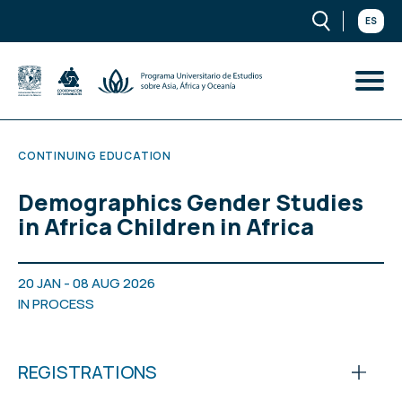
ES
CONTINUING EDUCATION
Demographics Gender Studies
in Africa Children in Africa
20 JAN - 08 AUG 2026
IN PROCESS
REGISTRATIONS