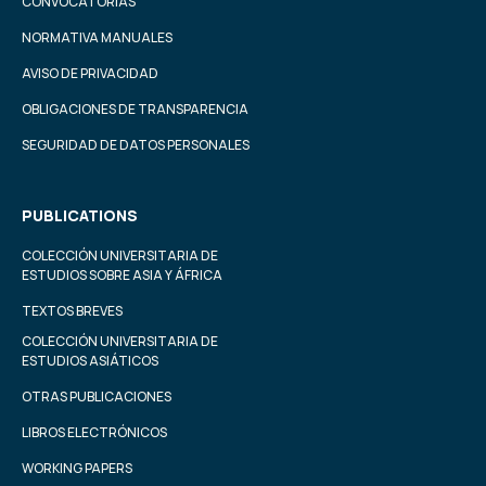
CONVOCATORIAS
NORMATIVA MANUALES
AVISO DE PRIVACIDAD
OBLIGACIONES DE TRANSPARENCIA
SEGURIDAD DE DATOS PERSONALES
PUBLICATIONS
COLECCIÓN UNIVERSITARIA DE
ESTUDIOS SOBRE ASIA Y ÁFRICA
TEXTOS BREVES
COLECCIÓN UNIVERSITARIA DE
ESTUDIOS ASIÁTICOS
OTRAS PUBLICACIONES
LIBROS ELECTRÓNICOS
WORKING PAPERS