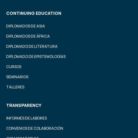
CONTINUING EDUCATION
DIPLOMADOS DE ASIA
DIPLOMADOS DE ÁFRICA
DIPLOMADO DE LITERATURA
DIPLOMADO DE EPISTEMOLOGÍAS
CURSOS
SEMINARIOS
TALLERES
TRANSPARENCY
INFORMES DE LABORES
CONVENIOS DE COLABORACIÓN