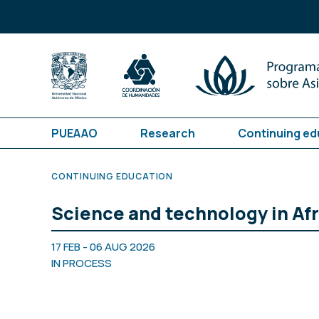
PUEAAO
Research
Continuing ed
CONTINUING EDUCATION
Science and technology in Afr
17 FEB - 06 AUG 2026
IN PROCESS