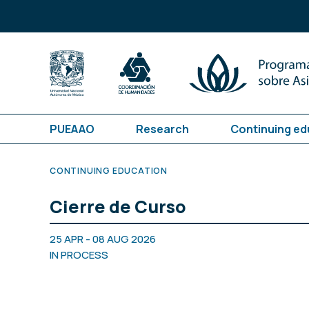
PUEAAO
Research
Continuing ed
CONTINUING EDUCATION
Cierre de Curso
25 APR - 08 AUG 2026
IN PROCESS