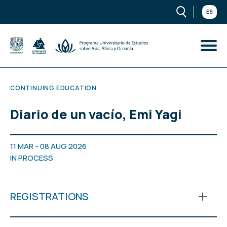
ES
CONTINUING EDUCATION
Diario de un vacío, Emi Yagi
11 MAR - 08 AUG 2026
IN PROCESS
REGISTRATIONS