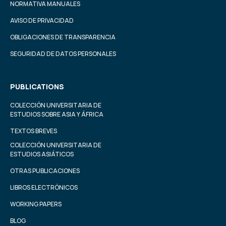
NORMATIVA MANUALES
AVISO DE PRIVACIDAD
OBLIGACIONES DE TRANSPARENCIA
SEGURIDAD DE DATOS PERSONALES
PUBLICATIONS
COLECCIÓN UNIVERSITARIA DE
ESTUDIOS SOBRE ASIA Y ÁFRICA
TEXTOS BREVES
COLECCIÓN UNIVERSITARIA DE
ESTUDIOS ASIÁTICOS
OTRAS PUBLICACIONES
LIBROS ELECTRÓNICOS
WORKING PAPERS
BLOG