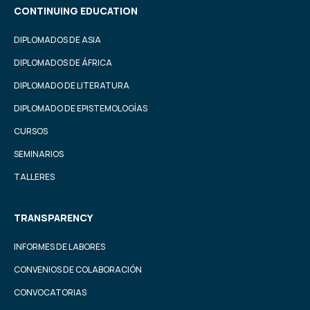
CONTINUING EDUCATION
DIPLOMADOS DE ASIA
DIPLOMADOS DE ÁFRICA
DIPLOMADO DE LITERATURA
DIPLOMADO DE EPISTEMOLOGÍAS
CURSOS
SEMINARIOS
TALLERES
TRANSPARENCY
INFORMES DE LABORES
CONVENIOS DE COLABORACIÓN
CONVOCATORIAS