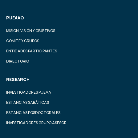
PUEAAO
MISIÓN, VISIÓN Y OBJETIVOS
COMITÉ Y GRUPOS
ENTIDADES PARTICIPANTES
DIRECTORIO
RESEARCH
INVESTIGADORES PUEAA
ESTANCIAS SABÁTICAS
ESTANCIAS POSDOCTORALES
INVESTIGADORES GRUPO ASESOR