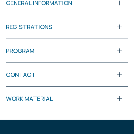
GENERAL INFORMATION
REGISTRATIONS
PROGRAM
CONTACT
WORK MATERIAL