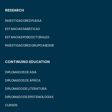
RESEARCH
INVESTIGADORES PUEAA
ESTANCIAS SABÁTICAS
ESTANCIAS POSDOCTORALES
INVESTIGADORES GRUPO ASESOR
CONTINUING EDUCATION
DIPLOMADOS DE ASIA
DIPLOMADOS DE ÁFRICA
DIPLOMADO DE LITERATURA
DIPLOMADO DE EPISTEMOLOGÍAS
CURSOS