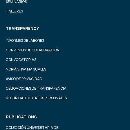
SEMINARIOS
TALLERES
TRANSPARENCY
INFORMES DE LABORES
CONVENIOS DE COLABORACIÓN
CONVOCATORIAS
NORMATIVA MANUALES
AVISO DE PRIVACIDAD
OBLIGACIONES DE TRANSPARENCIA
SEGURIDAD DE DATOS PERSONALES
PUBLICATIONS
COLECCIÓN UNIVERSITARIA DE