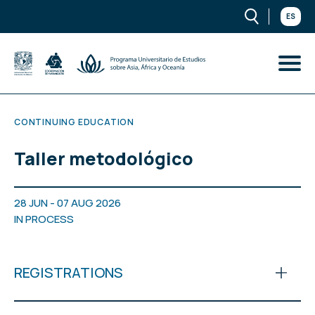
ES
CONTINUING EDUCATION
Taller metodológico
28 JUN - 07 AUG 2026
IN PROCESS
REGISTRATIONS