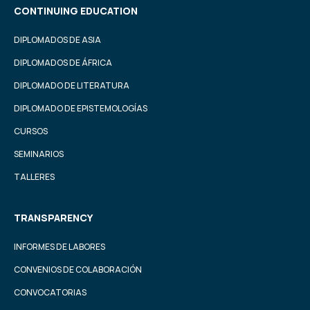
CONTINUING EDUCATION
DIPLOMADOS DE ASIA
DIPLOMADOS DE ÁFRICA
DIPLOMADO DE LITERATURA
DIPLOMADO DE EPISTEMOLOGÍAS
CURSOS
SEMINARIOS
TALLERES
TRANSPARENCY
INFORMES DE LABORES
CONVENIOS DE COLABORACIÓN
CONVOCATORIAS