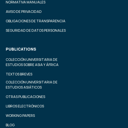
NORMATIVA MANUALES
AVISO DE PRIVACIDAD
OBLIGACIONES DE TRANSPARENCIA
SEGURIDAD DE DATOS PERSONALES
PUBLICATIONS
COLECCIÓN UNIVERSITARIA DE
ESTUDIOS SOBRE ASIA Y ÁFRICA
TEXTOS BREVES
COLECCIÓN UNIVERSITARIA DE
ESTUDIOS ASIÁTICOS
OTRAS PUBLICACIONES
LIBROS ELECTRÓNICOS
WORKING PAPERS
BLOG