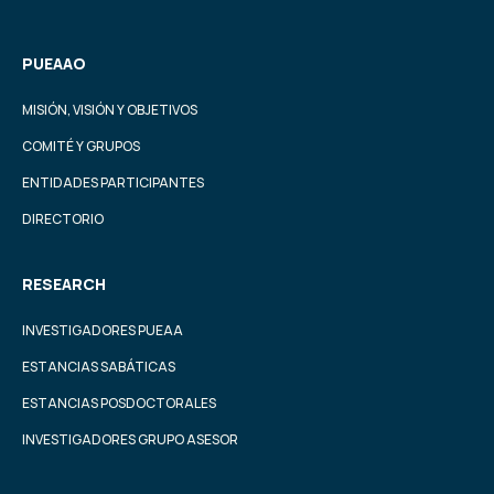
PUEAAO
MISIÓN, VISIÓN Y OBJETIVOS
COMITÉ Y GRUPOS
ENTIDADES PARTICIPANTES
DIRECTORIO
RESEARCH
INVESTIGADORES PUEAA
ESTANCIAS SABÁTICAS
ESTANCIAS POSDOCTORALES
INVESTIGADORES GRUPO ASESOR