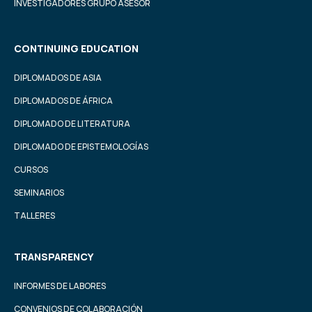
INVESTIGADORES GRUPO ASESOR
CONTINUING EDUCATION
DIPLOMADOS DE ASIA
DIPLOMADOS DE ÁFRICA
DIPLOMADO DE LITERATURA
DIPLOMADO DE EPISTEMOLOGÍAS
CURSOS
SEMINARIOS
TALLERES
TRANSPARENCY
INFORMES DE LABORES
CONVENIOS DE COLABORACIÓN