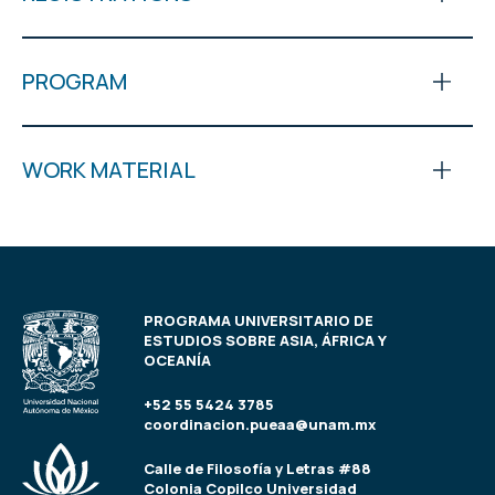
PROGRAM
WORK MATERIAL
PROGRAMA UNIVERSITARIO DE
ESTUDIOS SOBRE ASIA, ÁFRICA Y
OCEANÍA
+52 55 5424 3785
coordinacion.pueaa@unam.mx
Calle de Filosofía y Letras #88
Colonia Copilco Universidad