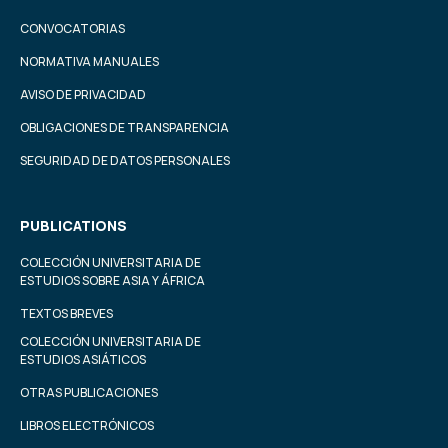
CONVOCATORIAS
NORMATIVA MANUALES
AVISO DE PRIVACIDAD
OBLIGACIONES DE TRANSPARENCIA
SEGURIDAD DE DATOS PERSONALES
PUBLICATIONS
COLECCIÓN UNIVERSITARIA DE
ESTUDIOS SOBRE ASIA Y ÁFRICA
TEXTOS BREVES
COLECCIÓN UNIVERSITARIA DE
ESTUDIOS ASIÁTICOS
OTRAS PUBLICACIONES
LIBROS ELECTRÓNICOS