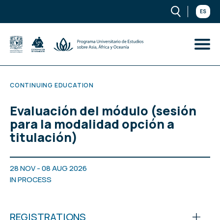
ES
CONTINUING EDUCATION
Evaluación del módulo (sesión
para la modalidad opción a
titulación)
28 NOV - 08 AUG 2026
IN PROCESS
REGISTRATIONS