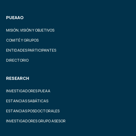
PUEAAO
MISIÓN, VISIÓN Y OBJETIVOS
COMITÉ Y GRUPOS
ENTIDADES PARTICIPANTES
DIRECTORIO
RESEARCH
INVESTIGADORES PUEAA
ESTANCIAS SABÁTICAS
ESTANCIAS POSDOCTORALES
INVESTIGADORES GRUPO ASESOR