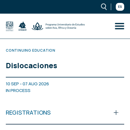
ES
CONTINUING EDUCATION
Dislocaciones
10 SEP - 07 AUG 2026
IN PROCESS
REGISTRATIONS