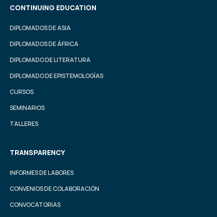
CONTINUING EDUCATION
DIPLOMADOS DE ASIA
DIPLOMADOS DE ÁFRICA
DIPLOMADO DE LITERATURA
DIPLOMADO DE EPISTEMOLOGÍAS
CURSOS
SEMINARIOS
TALLERES
TRANSPARENCY
INFORMES DE LABORES
CONVENIOS DE COLABORACIÓN
CONVOCATORIAS