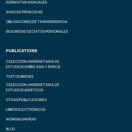
NORMATIVA MANUALES
AVISO DE PRIVACIDAD
OBLIGACIONES DE TRANSPARENCIA
SEGURIDAD DE DATOS PERSONALES
PUBLICATIONS
COLECCIÓN UNIVERSITARIA DE
ESTUDIOS SOBRE ASIA Y ÁFRICA
TEXTOS BREVES
COLECCIÓN UNIVERSITARIA DE
ESTUDIOS ASIÁTICOS
OTRAS PUBLICACIONES
LIBROS ELECTRÓNICOS
WORKING PAPERS
BLOG