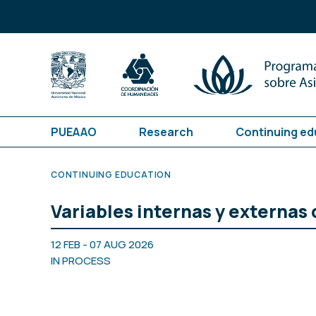
PUEAAO
Research
Continuing ed
CONTINUING EDUCATION
Variables internas y externas 
12 FEB - 07 AUG 2026
IN PROCESS