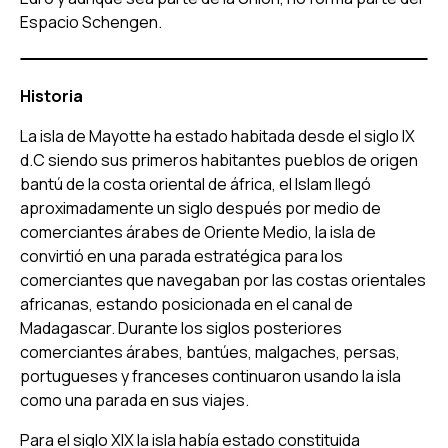
Espacio Schengen.
Historia
La isla de Mayotte ha estado habitada desde el siglo IX
d.C siendo sus primeros habitantes pueblos de origen
bantú de la costa oriental de áfrica, el Islam llegó
aproximadamente un siglo después por medio de
comerciantes árabes de Oriente Medio, la isla de
convirtió en una parada estratégica para los
comerciantes que navegaban por las costas orientales
africanas, estando posicionada en el canal de
Madagascar. Durante los siglos posteriores
comerciantes árabes, bantúes, malgaches, persas,
portugueses y franceses continuaron usando la isla
como una parada en sus viajes.
Para el siglo XIX la isla había estado constituida