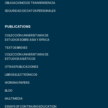
OBLIGACIONES DE TRANSPARENCIA
SEGURIDAD DE DATOS PERSONALES
PUBLICATIONS
COLECCIÓN UNIVERSITARIA DE
ESTUDIOS SOBRE ASIA Y ÁFRICA
TEXTOS BREVES
COLECCIÓN UNIVERSITARIA DE
ESTUDIOS ASIÁTICOS
OTRAS PUBLICACIONES
LIBROS ELECTRÓNICOS
WORKING PAPERS
BLOG
MULTIMEDIA
ESSAYS OF CONTINUING EDUCATION