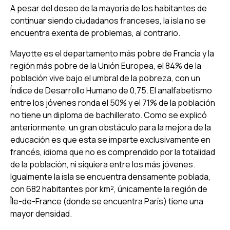
A pesar del deseo de la mayoría de los habitantes de
continuar siendo ciudadanos franceses, la isla no se
encuentra exenta de problemas, al contrario.
Mayotte es el departamento más pobre de Francia y la
región más pobre de la Unión Europea, el 84% de la
población vive bajo el umbral de la pobreza, con un
Índice de Desarrollo Humano de 0,75. El analfabetismo
entre los jóvenes ronda el 50% y el 71% de la población
no tiene un diploma de bachillerato. Como se explicó
anteriormente, un gran obstáculo para la mejora de la
educación es que esta se imparte exclusivamente en
francés, idioma que no es comprendido por la totalidad
de la población, ni siquiera entre los más jóvenes.
Igualmente la isla se encuentra densamente poblada,
con 682 habitantes por km², únicamente la región de
Île-de-France (donde se encuentra París) tiene una
mayor densidad.