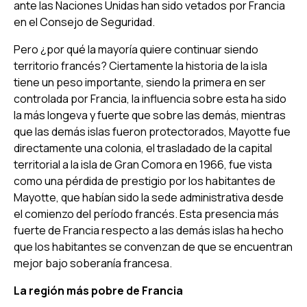
ante las Naciones Unidas han sido vetados por Francia
en el Consejo de Seguridad.
Pero ¿por qué la mayoría quiere continuar siendo
territorio francés? Ciertamente la historia de la isla
tiene un peso importante, siendo la primera en ser
controlada por Francia, la influencia sobre esta ha sido
la más longeva y fuerte que sobre las demás, mientras
que las demás islas fueron protectorados, Mayotte fue
directamente una colonia, el trasladado de la capital
territorial a la isla de Gran Comora en 1966, fue vista
como una pérdida de prestigio por los habitantes de
Mayotte, que habían sido la sede administrativa desde
el comienzo del período francés. Esta presencia más
fuerte de Francia respecto a las demás islas ha hecho
que los habitantes se convenzan de que se encuentran
mejor bajo soberanía francesa.
La región más pobre de Francia