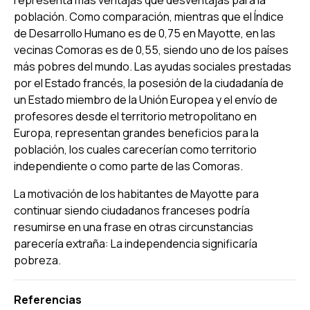
población. Como comparación, mientras que el Índice
de Desarrollo Humano es de 0,75 en Mayotte, en las
vecinas Comoras es de 0,55, siendo uno de los países
más pobres del mundo. Las ayudas sociales prestadas
por el Estado francés, la posesión de la ciudadanía de
un Estado miembro de la Unión Europea y el envío de
profesores desde el territorio metropolitano en
Europa, representan grandes beneficios para la
población, los cuales carecerían como territorio
independiente o como parte de las Comoras.
La motivación de los habitantes de Mayotte para
continuar siendo ciudadanos franceses podría
resumirse en una frase en otras circunstancias
parecería extraña: La independencia significaría
pobreza.
Referencias