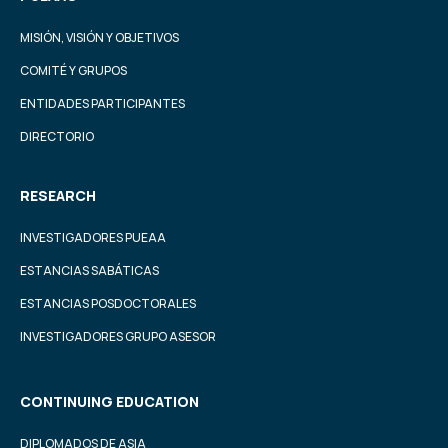
MISIÓN, VISIÓN Y OBJETIVOS
COMITÉ Y GRUPOS
ENTIDADES PARTICIPANTES
DIRECTORIO
RESEARCH
INVESTIGADORES PUEAA
ESTANCIAS SABÁTICAS
ESTANCIAS POSDOCTORALES
INVESTIGADORES GRUPO ASESOR
CONTINUING EDUCATION
DIPLOMADOS DE ASIA