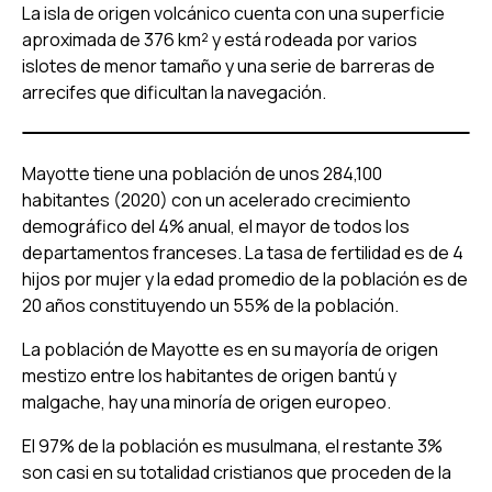
La isla de origen volcánico cuenta con una superficie
aproximada de 376 km² y está rodeada por varios
islotes de menor tamaño y una serie de barreras de
arrecifes que dificultan la navegación.
Mayotte tiene una población de unos 284,100
habitantes (2020) con un acelerado crecimiento
demográfico del 4% anual, el mayor de todos los
departamentos franceses. La tasa de fertilidad es de 4
hijos por mujer y la edad promedio de la población es de
20 años constituyendo un 55% de la población.
La población de Mayotte es en su mayoría de origen
mestizo entre los habitantes de origen bantú y
malgache, hay una minoría de origen europeo.
El 97% de la población es musulmana, el restante 3%
son casi en su totalidad cristianos que proceden de la