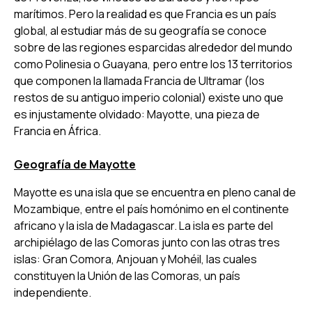
marítimos. Pero la realidad es que Francia es un país
global, al estudiar más de su geografía se conoce
sobre de las regiones esparcidas alrededor del mundo
como Polinesia o Guayana, pero entre los 13 territorios
que componen la llamada Francia de Ultramar (los
restos de su antiguo imperio colonial) existe uno que
es injustamente olvidado: Mayotte, una pieza de
Francia en África.
Geografía de Mayotte
Mayotte es una isla que se encuentra en pleno canal de
Mozambique, entre el país homónimo en el continente
africano y la isla de Madagascar. La isla es parte del
archipiélago de las Comoras junto con las otras tres
islas: Gran Comora, Anjouan y Mohéil, las cuales
constituyen la Unión de las Comoras, un país
independiente.