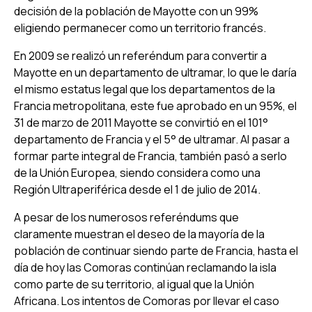
decisión de la población de Mayotte con un 99%
eligiendo permanecer como un territorio francés.
En 2009 se realizó un referéndum para convertir a
Mayotte en un departamento de ultramar, lo que le daría
el mismo estatus legal que los departamentos de la
Francia metropolitana, este fue aprobado en un 95%, el
31 de marzo de 2011 Mayotte se convirtió en el 101°
departamento de Francia y el 5° de ultramar. Al pasar a
formar parte integral de Francia, también pasó a serlo
de la Unión Europea, siendo considera como una
Región Ultraperiférica desde el 1 de julio de 2014.
A pesar de los numerosos referéndums que
claramente muestran el deseo de la mayoría de la
población de continuar siendo parte de Francia, hasta el
día de hoy las Comoras continúan reclamando la isla
como parte de su territorio, al igual que la Unión
Africana. Los intentos de Comoras por llevar el caso