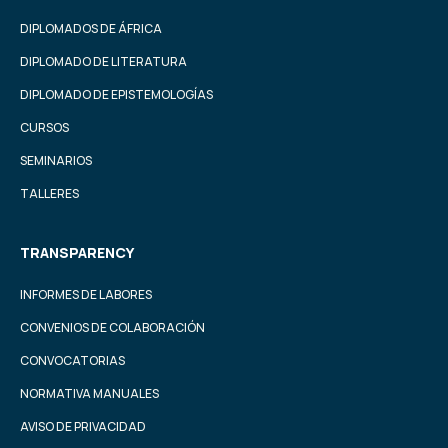
DIPLOMADOS DE ÁFRICA
DIPLOMADO DE LITERATURA
DIPLOMADO DE EPISTEMOLOGÍAS
CURSOS
SEMINARIOS
TALLERES
TRANSPARENCY
INFORMES DE LABORES
CONVENIOS DE COLABORACIÓN
CONVOCATORIAS
NORMATIVA MANUALES
AVISO DE PRIVACIDAD