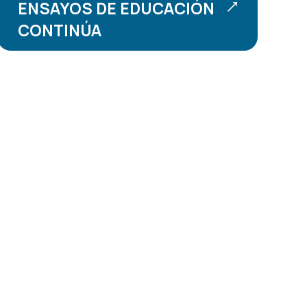
ENSAYOS DE EDUCACIÓN
CONTINÚA