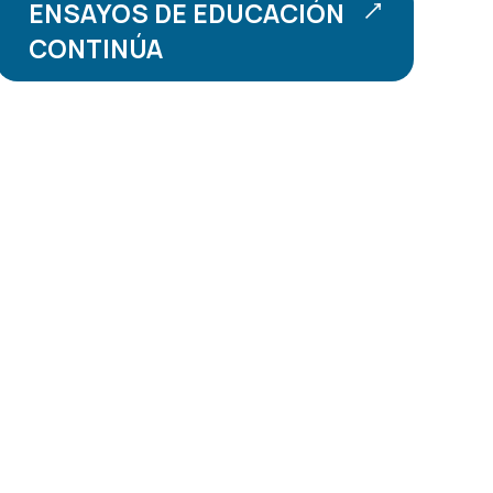
ENSAYOS DE EDUCACIÓN
CONTINÚA