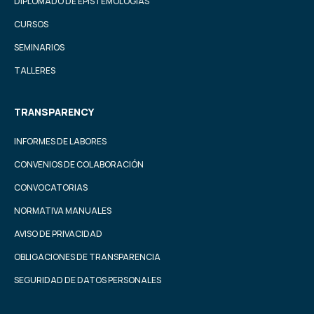
DIPLOMADO DE EPISTEMOLOGÍAS
CURSOS
SEMINARIOS
TALLERES
TRANSPARENCY
INFORMES DE LABORES
CONVENIOS DE COLABORACIÓN
CONVOCATORIAS
NORMATIVA MANUALES
AVISO DE PRIVACIDAD
OBLIGACIONES DE TRANSPARENCIA
SEGURIDAD DE DATOS PERSONALES