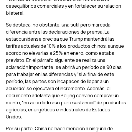
desequilibrios comerciales y en fortalecer su relación
bilateral.
Se destaca, no obstante, una sutil pero marcada
diferencia entre las declaraciones de prensa. La
estadounidense precisa que Trump mantendrá las
tarifas actuales de 10% a los productos chinos, aunque
acordó no elevarlas a 25% en enero, como estaba
previsto. En el párrafo siguiente se realiza una
aclaración importante: se abrirá un período de 90 días
para trabajar en las diferencias y “si al final de este
período, las partes son incapaces de llegar a un
acuerdo” se ejecutará el incremento. Además, el
documento adelanta que Beijing convino comprar un
monto, “no acordado aún pero sustancial” de productos
agrícolas, energéticos e industriales de Estados
Unidos.
Por su parte, China no hace mención a ninguna de