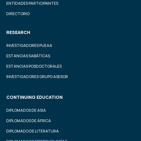
ENTIDADES PARTICIPANTES
DIRECTORIO
RESEARCH
INVESTIGADORES PUEAA
ESTANCIAS SABÁTICAS
ESTANCIAS POSDOCTORALES
INVESTIGADORES GRUPO ASESOR
CONTINUING EDUCATION
DIPLOMADOS DE ASIA
DIPLOMADOS DE ÁFRICA
DIPLOMADO DE LITERATURA