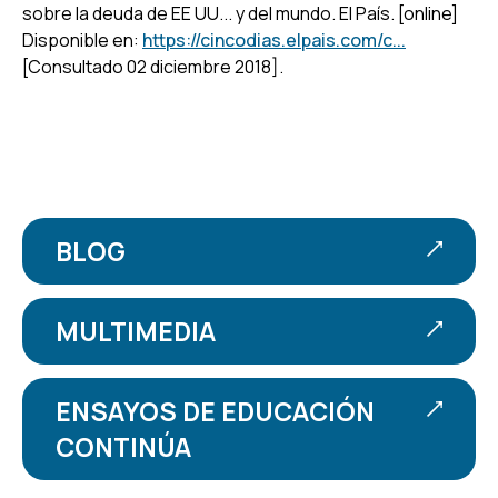
sobre la deuda de EE UU... y del mundo. El País. [online]
Disponible en:
https://cincodias.elpais.com/c...
[Consultado 02 diciembre 2018].
BLOG
MULTIMEDIA
ENSAYOS DE EDUCACIÓN
CONTINÚA