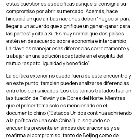
estas cuestiones específicas aunque si consigna su
compromiso por abrir su mercado. Además, hace
hincapié en que ambas naciones deben “negociar para
llegar a un acuerdo que signifique un ganar-ganar para
las partes” y cita a Xi: “Es muy normal que dos países
estén en desacuerdo sobre economía e intercambio.
La clave es manejar esas diferencias correctamente y
trabajar en una solución aceptable en el espíritu del
mutuo respeto, igualdad y beneficio”.
La política exterior no quedó fuera de este encuentro y,
en este punto, también pueden analizarse diferencias
entre los comunicados. Los dos temas tratados fueron
la situación de Taiwán y de Corea del Norte. Mientras
que el primer tema solo es mencionado en el
documento chino (“Estados Unidos continúa adhiriendo
a la política de una sola China”), el segundo se
encuentra presente en ambas declaraciones y se
reafirma el compromiso, tanto de Beijing como de