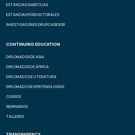
ESTANCIAS SABÁTICAS
ESTANCIAS POSDOCTORALES
INVESTIGADORES GRUPO ASESOR
CONTINUING EDUCATION
DIPLOMADOS DE ASIA
DIPLOMADOS DE ÁFRICA
DIPLOMADO DE LITERATURA
DIPLOMADO DE EPISTEMOLOGÍAS
CURSOS
SEMINARIOS
TALLERES
TRANSPARENCY