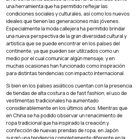
una herramienta que ha permitido reflejar las
condiciones sociales y culturales, así como los nuevos
ideales que tienen las generaciones más jóvenes.
Especialmente la moda callejera ha permitido brindar
una nueva perspectiva de la gran diversidad cultural y
artística que se puede encontrar en los países del
continente, ya que pueden ser utilizados como un
medio por el cual comunicar algún mensaje, y en
muchas ocasiones han funcionado como inspiración
para distintas tendencias con impacto internacional.
Si bien en los países asiáticos cuentan con la presencia
de tiendas de alta costura o de
fast fashion,
el uso de
vestimentas tradicionales ha aumentado
considerablemente en los últimos años. Mientras que
en China se ha podido observar un renacimiento de
ropa tradicional que ha inspirado la creación y
confección de nuevas prendas de ropa, en Japón
surgió una tendencia completamente diferente en la