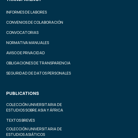
INFORMES DE LABORES
CONVENIOS DE COLABORACIÓN
CONVOCATORIAS
NORMATIVA MANUALES
AVISO DE PRIVACIDAD
OBLIGACIONES DE TRANSPARENCIA
SEGURIDAD DE DATOS PERSONALES
PUBLICATIONS
COLECCIÓN UNIVERSITARIA DE
ESTUDIOS SOBRE ASIA Y ÁFRICA
TEXTOS BREVES
COLECCIÓN UNIVERSITARIA DE
ESTUDIOS ASIÁTICOS