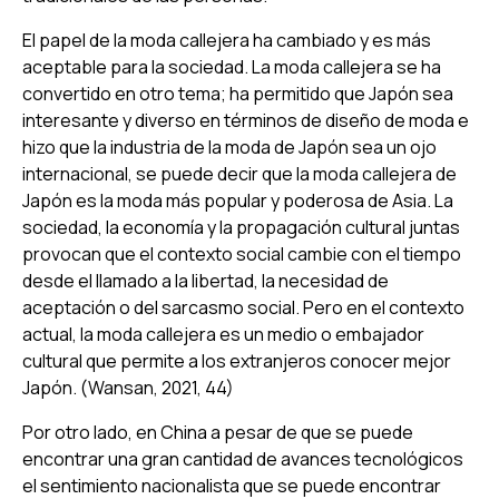
El papel de la moda callejera ha cambiado y es más
aceptable para la sociedad. La moda callejera se ha
convertido en otro tema; ha permitido que Japón sea
interesante y diverso en términos de diseño de moda e
hizo que la industria de la moda de Japón sea un ojo
internacional, se puede decir que la moda callejera de
Japón es la moda más popular y poderosa de Asia. La
sociedad, la economía y la propagación cultural juntas
provocan que el contexto social cambie con el tiempo
desde el llamado a la libertad, la necesidad de
aceptación o del sarcasmo social. Pero en el contexto
actual, la moda callejera es un medio o embajador
cultural que permite a los extranjeros conocer mejor
Japón. (Wansan, 2021, 44)
Por otro lado, en China a pesar de que se puede
encontrar una gran cantidad de avances tecnológicos
el sentimiento nacionalista que se puede encontrar