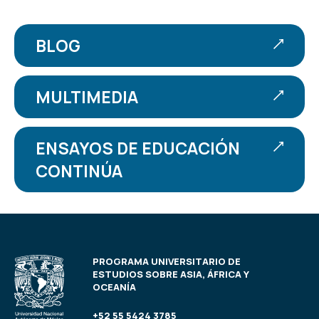
BLOG
MULTIMEDIA
ENSAYOS DE EDUCACIÓN
CONTINÚA
PROGRAMA UNIVERSITARIO DE
ESTUDIOS SOBRE ASIA, ÁFRICA Y
OCEANÍA
+52 55 5424 3785