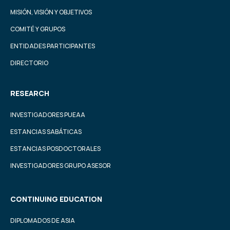
MISIÓN, VISIÓN Y OBJETIVOS
COMITÉ Y GRUPOS
ENTIDADES PARTICIPANTES
DIRECTORIO
RESEARCH
INVESTIGADORES PUEAA
ESTANCIAS SABÁTICAS
ESTANCIAS POSDOCTORALES
INVESTIGADORES GRUPO ASESOR
CONTINUING EDUCATION
DIPLOMADOS DE ASIA