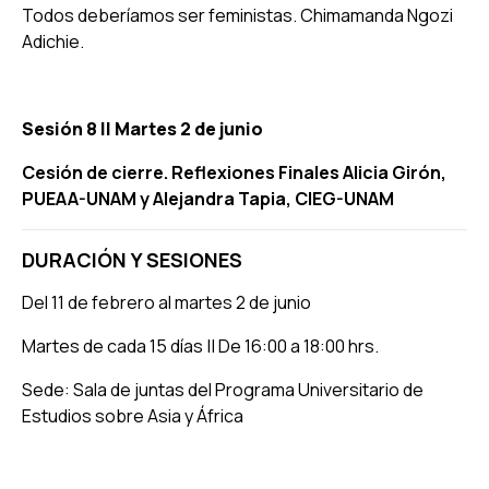
Todos deberíamos ser feministas
. Chimamanda Ngozi
Adichie.
Sesión 8 ||
Martes 2 de junio
Cesión de cierre. Reflexiones Finales Alicia Girón,
PUEAA-UNAM y Alejandra Tapia, CIEG-UNAM
DURACIÓN Y SESIONES
Del 11 de febrero al martes 2 de junio
Martes de cada 15 días || De 16:00 a 18:00 hrs.
Sede: Sala de juntas del Programa Universitario de
Estudios sobre Asia y África