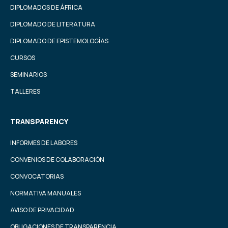
DIPLOMADOS DE ÁFRICA
DIPLOMADO DE LITERATURA
DIPLOMADO DE EPISTEMOLOGÍAS
CURSOS
SEMINARIOS
TALLERES
TRANSPARENCY
INFORMES DE LABORES
CONVENIOS DE COLABORACIÓN
CONVOCATORIAS
NORMATIVA MANUALES
AVISO DE PRIVACIDAD
OBLIGACIONES DE TRANSPARENCIA