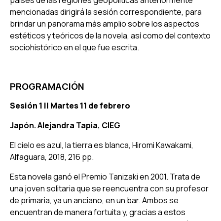
mencionadas dirigirá la sesión correspondiente, para
brindar un panorama más amplio sobre los aspectos
estéticos y teóricos de la novela, así como del contexto
sociohistórico en el que fue escrita.
PROGRAMACIÓN
Sesión 1 ||
Martes 11 de febrero
Japón. Alejandra Tapia, CIEG
El cielo es azul, la tierra es blanca
, Hiromi Kawakami,
Alfaguara, 2018, 216 pp.
Esta novela ganó el Premio Tanizaki en 2001. Trata de
una joven solitaria que se reencuentra con su profesor
de primaria, ya un anciano, en un bar. Ambos se
encuentran de manera fortuita y, gracias a estos