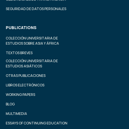
SEGURIDAD DE DATOS PERSONALES
PUBLICATIONS
COLECCIÓN UNIVERSITARIA DE
ESTUDIOS SOBRE ASIA Y ÁFRICA
TEXTOS BREVES
COLECCIÓN UNIVERSITARIA DE
ESTUDIOS ASIÁTICOS
OTRAS PUBLICACIONES
LIBROS ELECTRÓNICOS
WORKING PAPERS
BLOG
MULTIMEDIA
ESSAYS OF CONTINUING EDUCATION